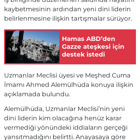
kaybetmesinin ardından yeni dini liderin
belirlenmesine ilişkin tartışmalar sürüyor.
Hamas ABD’den
Gazze ateşkesi için
destek istedi
Uzmanlar Meclisi üyesi ve Meşhed Cuma
İmamı Ahmed Alemülhüda konuya ilişkin
açıklamada bulundu.
Alemülhüda, Uzmanlar Meclisi’nin yeni
dini liderin kim olacağına henüz karar
vermediği yönündeki iddiaların gerçeği
yansıtmadığını belirtti. Anayasaya göre