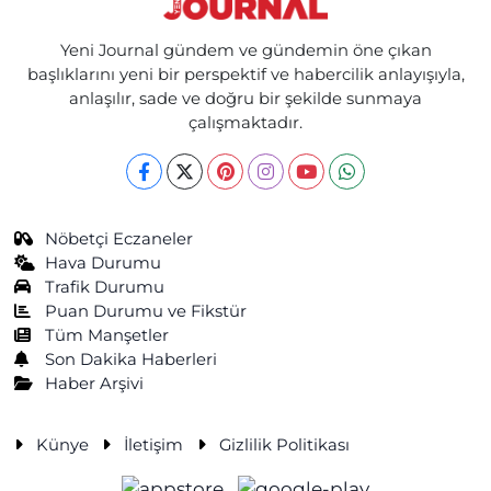
Yeni Journal gündem ve gündemin öne çıkan
başlıklarını yeni bir perspektif ve habercilik anlayışıyla,
anlaşılır, sade ve doğru bir şekilde sunmaya
çalışmaktadır.
Nöbetçi Eczaneler
Hava Durumu
Trafik Durumu
Puan Durumu ve Fikstür
Tüm Manşetler
Son Dakika Haberleri
Haber Arşivi
Künye
İletişim
Gizlilik Politikası