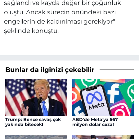
sağlandı ve kayda değer bir çoğunluk
oluştu. Ancak sürecin önündeki bazı
engellerin de kaldırılması gerekiyor"
şeklinde konuştu.
Bunlar da ilginizi çekebilir
Trump: Bence savaş çok
ABD'de Meta'ya 567
yakında bitecek!
milyon dolar ceza!