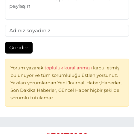
Gönder
Yorum yazarak
topluluk kurallarımızı
kabul etmiş
bulunuyor ve tüm sorumluluğu üstleniyorsunuz.
Yazılan yorumlardan Yeni Journal, Haber,Haberler,
Son Dakika Haberler, Güncel Haber hiçbir şekilde
sorumlu tutulamaz.