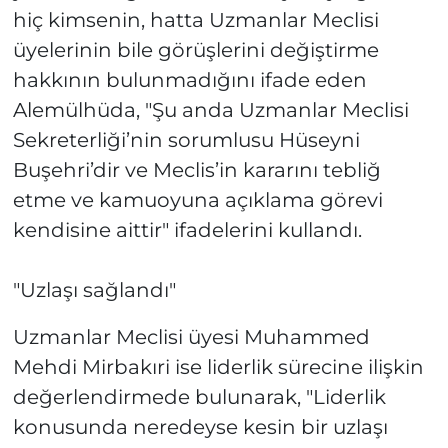
hiç kimsenin, hatta Uzmanlar Meclisi
üyelerinin bile görüşlerini değiştirme
hakkının bulunmadığını ifade eden
Alemülhüda, "Şu anda Uzmanlar Meclisi
Sekreterliği’nin sorumlusu Hüseyni
Buşehri’dir ve Meclis’in kararını tebliğ
etme ve kamuoyuna açıklama görevi
kendisine aittir" ifadelerini kullandı.
"Uzlaşı sağlandı"
Uzmanlar Meclisi üyesi Muhammed
Mehdi Mirbakıri ise liderlik sürecine ilişkin
değerlendirmede bulunarak, "Liderlik
konusunda neredeyse kesin bir uzlaşı