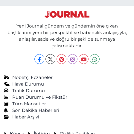
Yeni Journal gündem ve gündemin öne çıkan
başlıklarını yeni bir perspektif ve habercilik anlayışıyla,
anlaşılır, sade ve doğru bir şekilde sunmaya
çalışmaktadır.
Nöbetçi Eczaneler
Hava Durumu
Trafik Durumu
Puan Durumu ve Fikstür
Tüm Manşetler
Son Dakika Haberleri
Haber Arşivi
Künye
İletişim
Gizlilik Politikası