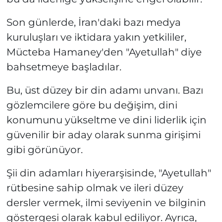
Son günlerde, İran'daki bazı medya
kuruluşları ve iktidara yakın yetkililer,
Mücteba Hamaney'den "Ayetullah" diye
bahsetmeye başladılar.
Bu, üst düzey bir din adamı unvanı. Bazı
gözlemcilere göre bu değişim, dini
konumunu yükseltme ve dini liderlik için
güvenilir bir aday olarak sunma girişimi
gibi görünüyor.
Şii din adamları hiyerarşisinde, "Ayetullah"
rütbesine sahip olmak ve ileri düzey
dersler vermek, ilmi seviyenin ve bilginin
göstergesi olarak kabul ediliyor. Ayrıca,