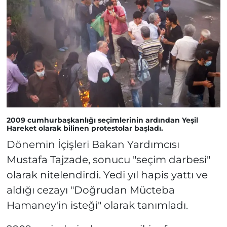
2009 cumhurbaşkanlığı seçimlerinin ardından Yeşil
Hareket olarak bilinen protestolar başladı.
Dönemin İçişleri Bakan Yardımcısı
Mustafa Tajzade, sonucu "seçim darbesi"
olarak nitelendirdi. Yedi yıl hapis yattı ve
aldığı cezayı "Doğrudan Mücteba
Hamaney'in isteği" olarak tanımladı.