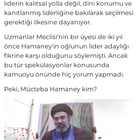
liderin kalıtsal yolla değil, dini konumu ve
kanıtlanmış liderliğine bakılarak seçilmesi
gerektiği ilkesine dayanıyor.
Uzmanlar Meclisi'nin bir üyesi de iki yıl
önce Hamaney'in oğlunun lider adaylığı
fikrine karşı olduğunu söylemişti. Ancak
bu tür spekülasyonlar konusunda
kamuoyu önünde hiç yorum yapmadı.
Peki, Mücteba Hamaney kim?