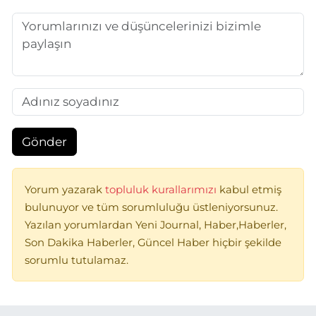
Gönder
Yorum yazarak
topluluk kurallarımızı
kabul etmiş
bulunuyor ve tüm sorumluluğu üstleniyorsunuz.
Yazılan yorumlardan Yeni Journal, Haber,Haberler,
Son Dakika Haberler, Güncel Haber hiçbir şekilde
sorumlu tutulamaz.