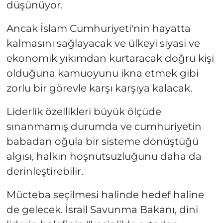
düşünüyor.
Ancak İslam Cumhuriyeti'nin hayatta
kalmasını sağlayacak ve ülkeyi siyasi ve
ekonomik yıkımdan kurtaracak doğru kişi
olduğuna kamuoyunu ikna etmek gibi
zorlu bir görevle karşı karşıya kalacak.
Liderlik özellikleri büyük ölçüde
sınanmamış durumda ve cumhuriyetin
babadan oğula bir sisteme dönüştüğü
algısı, halkın hoşnutsuzluğunu daha da
derinleştirebilir.
Mücteba seçilmesi halinde hedef haline
de gelecek. İsrail Savunma Bakanı, dini