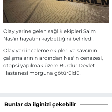
Olay yerine gelen sağlık ekipleri Saim
Nas'ın hayatını kaybettiğini belirledi.
Olay yeri inceleme ekipleri ve savcının
çalışmalarının ardından Nas'ın cenazesi,
otopsi yapılmak üzere Burdur Devlet
Hastanesi morguna götürüldü.
Bunlar da ilginizi çekebilir