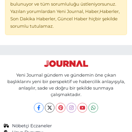
bulunuyor ve tüm sorumluluğu üstleniyorsunuz.
Yazılan yorumlardan Yeni Journal, Haber,Haberler,
Son Dakika Haberler, Güncel Haber hiçbir şekilde
sorumlu tutulamaz.
Yeni Journal gündem ve gündemin öne çıkan
başlıklarını yeni bir perspektif ve habercilik anlayışıyla,
anlaşılır, sade ve doğru bir şekilde sunmaya
çalışmaktadır.
Nöbetçi Eczaneler