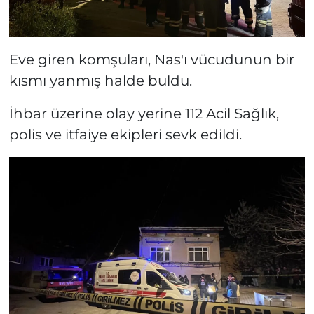
Eve giren komşuları, Nas'ı vücudunun bir
kısmı yanmış halde buldu.
İhbar üzerine olay yerine 112 Acil Sağlık,
polis ve itfaiye ekipleri sevk edildi.