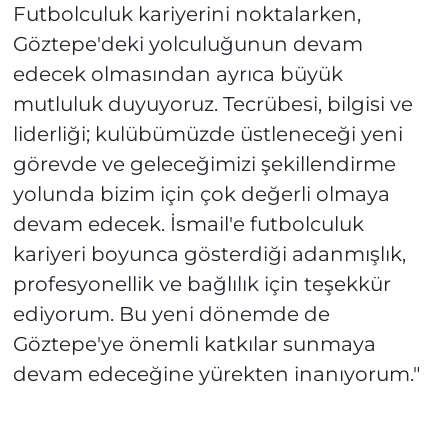
Futbolculuk kariyerini noktalarken,
Göztepe'deki yolculuğunun devam
edecek olmasından ayrıca büyük
mutluluk duyuyoruz. Tecrübesi, bilgisi ve
liderliği; kulübümüzde üstleneceği yeni
görevde ve geleceğimizi şekillendirme
yolunda bizim için çok değerli olmaya
devam edecek. İsmail'e futbolculuk
kariyeri boyunca gösterdiği adanmışlık,
profesyonellik ve bağlılık için teşekkür
ediyorum. Bu yeni dönemde de
Göztepe'ye önemli katkılar sunmaya
devam edeceğine yürekten inanıyorum."