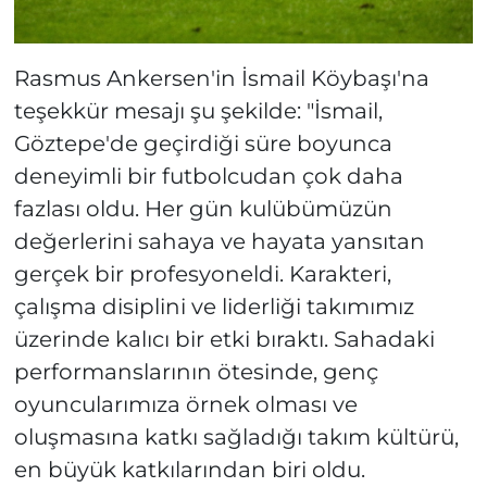
Rasmus Ankersen'in İsmail Köybaşı'na
teşekkür mesajı şu şekilde: "İsmail,
Göztepe'de geçirdiği süre boyunca
deneyimli bir futbolcudan çok daha
fazlası oldu. Her gün kulübümüzün
değerlerini sahaya ve hayata yansıtan
gerçek bir profesyoneldi. Karakteri,
çalışma disiplini ve liderliği takımımız
üzerinde kalıcı bir etki bıraktı. Sahadaki
performanslarının ötesinde, genç
oyuncularımıza örnek olması ve
oluşmasına katkı sağladığı takım kültürü,
en büyük katkılarından biri oldu.