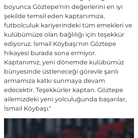
boyunca Göztepe'nin değerlerini en iyi
şekilde temsil eden kaptanımıza,
futbolculuk kariyerindeki tüm emekleri ve
kulübümüze olan bağlılığı için teşekkür
ediyoruz. İsmail Köybaşı'nın Göztepe
hikayesi burada sona ermiyor.
Kaptanımız, yeni dönemde kulübümüz
bünyesinde üstleneceği görevle şanlı
armamıza katkı sunmaya devam
edecektir. Teşekkürler kaptan. Göztepe
ailemizdeki yeni yolculuğunda başarılar,
İsmail Köybaşı."