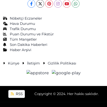
Nöbetçi Eczaneler
Hava Durumu
Trafik Durumu
Puan Durumu ve Fikstür
Tüm Manşetler
Son Dakika Haberleri
Haber Arşivi
Künye
İletişim
Gizlilik Politikası
RSS
Copyright © 2024. Her hakkı saklıdır.