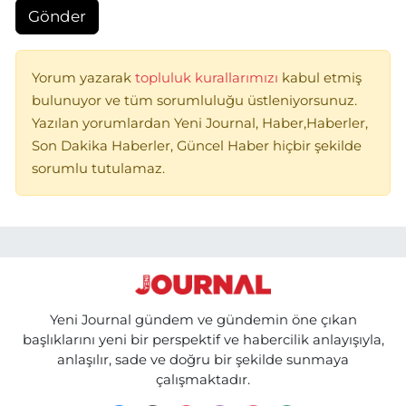
Gönder
Yorum yazarak
topluluk kurallarımızı
kabul etmiş
bulunuyor ve tüm sorumluluğu üstleniyorsunuz.
Yazılan yorumlardan Yeni Journal, Haber,Haberler,
Son Dakika Haberler, Güncel Haber hiçbir şekilde
sorumlu tutulamaz.
Yeni Journal gündem ve gündemin öne çıkan
başlıklarını yeni bir perspektif ve habercilik anlayışıyla,
anlaşılır, sade ve doğru bir şekilde sunmaya
çalışmaktadır.