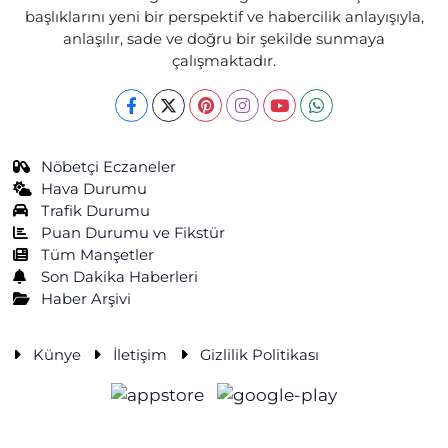
başlıklarını yeni bir perspektif ve habercilik anlayışıyla,
anlaşılır, sade ve doğru bir şekilde sunmaya
çalışmaktadır.
Nöbetçi Eczaneler
Hava Durumu
Trafik Durumu
Puan Durumu ve Fikstür
Tüm Manşetler
Son Dakika Haberleri
Haber Arşivi
Künye
İletişim
Gizlilik Politikası