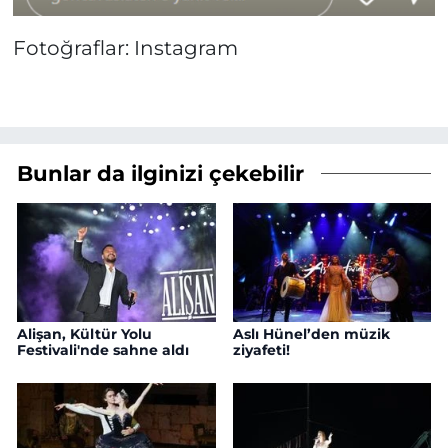
Fotoğraflar: Instagram
Bunlar da ilginizi çekebilir
Alişan, Kültür Yolu
Aslı Hünel’den müzik
Festivali'nde sahne aldı
ziyafeti!