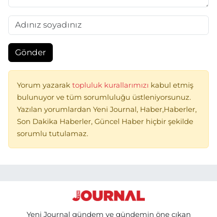
Gönder
Yorum yazarak
topluluk kurallarımızı
kabul etmiş
bulunuyor ve tüm sorumluluğu üstleniyorsunuz.
Yazılan yorumlardan Yeni Journal, Haber,Haberler,
Son Dakika Haberler, Güncel Haber hiçbir şekilde
sorumlu tutulamaz.
Yeni Journal gündem ve gündemin öne çıkan