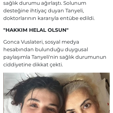
sağlık durumu ağırlaştı. Solunum
desteğine ihtiyaç duyan Tanyeli,
doktorlarının kararıyla entübe edildi.
"HAKKIM HELAL OLSUN"
Gonca Vuslateri, sosyal medya
hesabından bulunduğu duygusal
paylaşımla Tanyeli'nin sağlık durumunun
ciddiyetine dikkat çekti.