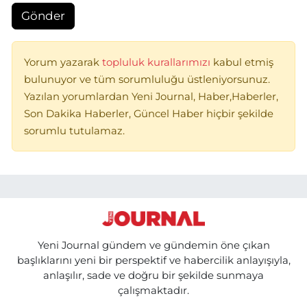
Gönder
Yorum yazarak
topluluk kurallarımızı
kabul etmiş
bulunuyor ve tüm sorumluluğu üstleniyorsunuz.
Yazılan yorumlardan Yeni Journal, Haber,Haberler,
Son Dakika Haberler, Güncel Haber hiçbir şekilde
sorumlu tutulamaz.
Yeni Journal gündem ve gündemin öne çıkan
başlıklarını yeni bir perspektif ve habercilik anlayışıyla,
anlaşılır, sade ve doğru bir şekilde sunmaya
çalışmaktadır.