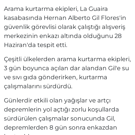
Arama kurtarma ekipleri, La Guaira
kasabasında Hernan Alberto Gil Flores'in
güvenlik görevlisi olarak çalıştığı alışveriş
merkezinin enkazı altında olduğunu 28
Haziran'da tespit etti.
Çeşitli ülkelerden arama kurtarma ekipleri,
3 gün boyunca açılan dar alandan Gil'e su
ve sıvı gıda gönderirken, kurtarma
çalışmalarını sürdürdü.
Günlerdir etkili olan yağışlar ve artçı
depremlerin yol açtığı zorlu koşullarda
sürdürülen çalışmalar sonucunda Gil,
depremlerden 8 gün sonra enkazdan