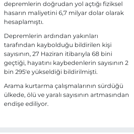
depremlerin doğrudan yol açtığı fiziksel
hasarın maliyetini 6,7 milyar dolar olarak
hesaplamıştı.
Depremlerin ardından yakınları
tarafından kaybolduğu bildirilen kişi
sayısının, 27 Haziran itibarıyla 68 bini
geçtiği, hayatını kaybedenlerin sayısının 2
bin 295'e yükseldiği bildirilmişti.
Arama kurtarma çalışmalarının sürdüğü
ülkede, ölü ve yaralı sayısının artmasından
endişe ediliyor.