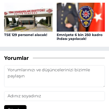
TSE 129 personel alacak!
Emniyete 6 bin 250 kadro
ihdası yapılacak!
Yorumlar