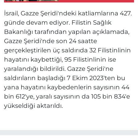
çıkardık
İsrail, Gazze Şeridi'ndeki katliamlarına 427.
günde devam ediyor. Filistin Sağlık
Bakanlığı tarafından yapılan açıklamada,
Gazze Şeridi'nde son 24 saatte
gerçekleştirilen üç saldırıda 32 Filistinlinin
hayatını kaybettiği, 95 Filistinlinin ise
yaralandığı bildirildi. Gazze Şeridi'ne
saldırıların başladığı 7 Ekim 2023'ten bu
yana hayatını kaybedenlerin sayısının 44
bin 612'ye, yaralı sayısının da 105 bin 834'e
yükseldiği aktarıldı.