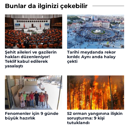
Bunlar da ilginizi çekebilir
Şehit aileleri ve gazilerin
Tarihi meydanda rekor
hakları düzenleniyor!
kırıldı: Aynı anda halay
Teklif kabul edilerek
çekti
yasalaştı
Fenomenler için 9 günde
52 orman yangınına ilişkin
büyük hazırlık
soruşturma: 9 kişi
tutuklandı