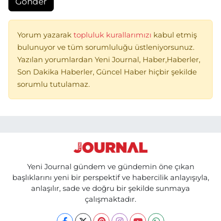
Gönder
Yorum yazarak
topluluk kurallarımızı
kabul etmiş
bulunuyor ve tüm sorumluluğu üstleniyorsunuz.
Yazılan yorumlardan Yeni Journal, Haber,Haberler,
Son Dakika Haberler, Güncel Haber hiçbir şekilde
sorumlu tutulamaz.
Yeni Journal gündem ve gündemin öne çıkan
başlıklarını yeni bir perspektif ve habercilik anlayışıyla,
anlaşılır, sade ve doğru bir şekilde sunmaya
çalışmaktadır.