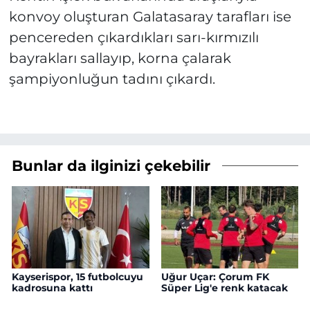
konvoy oluşturan Galatasaray tarafları ise
pencereden çıkardıkları sarı-kırmızılı
bayrakları sallayıp, korna çalarak
şampiyonluğun tadını çıkardı.
Bunlar da ilginizi çekebilir
Kayserispor, 15 futbolcuyu
Uğur Uçar: Çorum FK
kadrosuna kattı
Süper Lig'e renk katacak