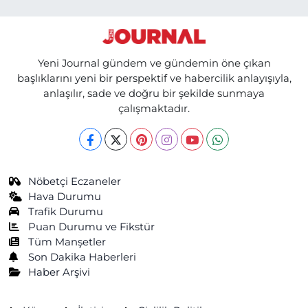
Yeni Journal gündem ve gündemin öne çıkan
başlıklarını yeni bir perspektif ve habercilik anlayışıyla,
anlaşılır, sade ve doğru bir şekilde sunmaya
çalışmaktadır.
Nöbetçi Eczaneler
Hava Durumu
Trafik Durumu
Puan Durumu ve Fikstür
Tüm Manşetler
Son Dakika Haberleri
Haber Arşivi