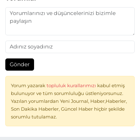
Gönder
Yorum yazarak
topluluk kurallarımızı
kabul etmiş
bulunuyor ve tüm sorumluluğu üstleniyorsunuz.
Yazılan yorumlardan Yeni Journal, Haber,Haberler,
Son Dakika Haberler, Güncel Haber hiçbir şekilde
sorumlu tutulamaz.