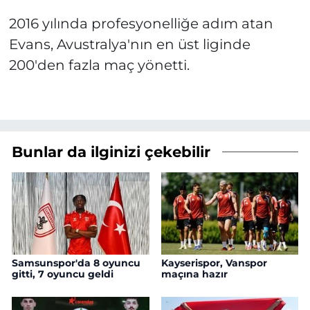
2016 yılında profesyonelliğe adım atan
Evans, Avustralya'nın en üst liginde
200'den fazla maç yönetti.
Bunlar da ilginizi çekebilir
Samsunspor'da 8 oyuncu
Kayserispor, Vanspor
gitti, 7 oyuncu geldi
maçına hazır