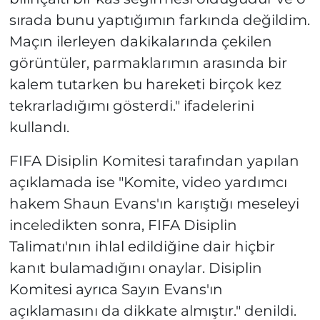
sırada bunu yaptığımın farkında değildim.
Maçın ilerleyen dakikalarında çekilen
görüntüler, parmaklarımın arasında bir
kalem tutarken bu hareketi birçok kez
tekrarladığımı gösterdi." ifadelerini
kullandı.
FIFA Disiplin Komitesi tarafından yapılan
açıklamada ise "Komite, video yardımcı
hakem Shaun Evans'ın karıştığı meseleyi
inceledikten sonra, FIFA Disiplin
Talimatı'nın ihlal edildiğine dair hiçbir
kanıt bulamadığını onaylar. Disiplin
Komitesi ayrıca Sayın Evans'ın
açıklamasını da dikkate almıştır." denildi.