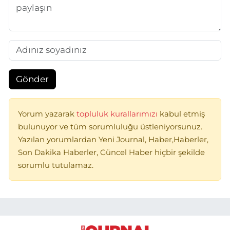
Gönder
Yorum yazarak
topluluk kurallarımızı
kabul etmiş
bulunuyor ve tüm sorumluluğu üstleniyorsunuz.
Yazılan yorumlardan Yeni Journal, Haber,Haberler,
Son Dakika Haberler, Güncel Haber hiçbir şekilde
sorumlu tutulamaz.