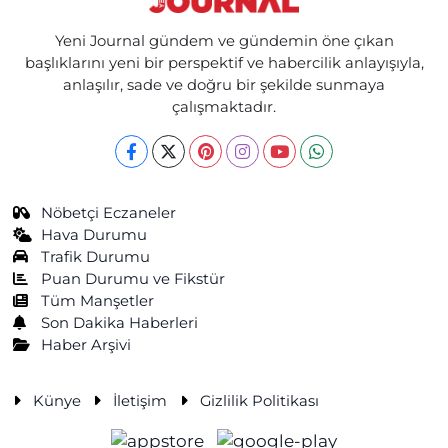
Yeni Journal gündem ve gündemin öne çıkan
başlıklarını yeni bir perspektif ve habercilik anlayışıyla,
anlaşılır, sade ve doğru bir şekilde sunmaya
çalışmaktadır.
Nöbetçi Eczaneler
Hava Durumu
Trafik Durumu
Puan Durumu ve Fikstür
Tüm Manşetler
Son Dakika Haberleri
Haber Arşivi
Künye
İletişim
Gizlilik Politikası