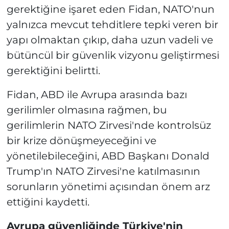
gerektiğine işaret eden Fidan, NATO'nun
yalnızca mevcut tehditlere tepki veren bir
yapı olmaktan çıkıp, daha uzun vadeli ve
bütüncül bir güvenlik vizyonu geliştirmesi
gerektiğini belirtti.
Fidan, ABD ile Avrupa arasında bazı
gerilimler olmasına rağmen, bu
gerilimlerin NATO Zirvesi'nde kontrolsüz
bir krize dönüşmeyeceğini ve
yönetilebileceğini, ABD Başkanı Donald
Trump'ın NATO Zirvesi'ne katılmasının
sorunların yönetimi açısından önem arz
ettiğini kaydetti.
Avrupa güvenliğinde Türkiye'nin