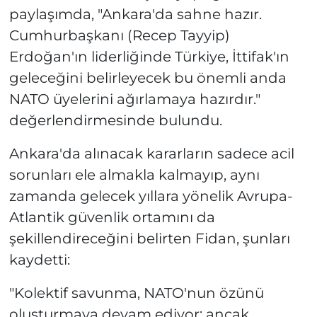
paylaşımda, "Ankara'da sahne hazır.
Cumhurbaşkanı (Recep Tayyip)
Erdoğan'ın liderliğinde Türkiye, İttifak'ın
geleceğini belirleyecek bu önemli anda
NATO üyelerini ağırlamaya hazırdır."
değerlendirmesinde bulundu.
Ankara'da alınacak kararların sadece acil
sorunları ele almakla kalmayıp, aynı
zamanda gelecek yıllara yönelik Avrupa-
Atlantik güvenlik ortamını da
şekillendireceğini belirten Fidan, şunları
kaydetti:
"Kolektif savunma, NATO'nun özünü
oluşturmaya devam ediyor; ancak