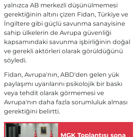
yalnızca AB merkezli düşünülmemesi
gerektiğinin altını çizen Fidan, Türkiye ve
İngiltere gibi güçlü savunma sanayisine
sahip ülkelerin de Avrupa güvenliği
kapsamındaki savunma işbirliğinin doğal
ve gerekli aktörleri olarak görüldüğünü
söyledi.
Fidan, Avrupa'nın, ABD'den gelen yük
paylaşımı uyarılarını psikolojik bir baskı
veya tehdit olarak görmemesi ve
Avrupa'nın daha fazla sorumluluk alması
gerektiğini belirtti.
MGK Toplantısı sona