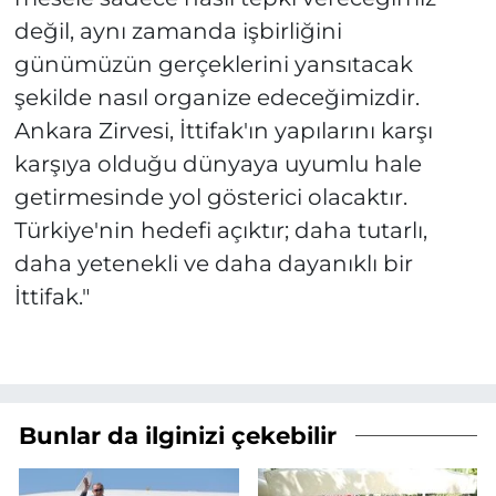
değil, aynı zamanda işbirliğini
günümüzün gerçeklerini yansıtacak
şekilde nasıl organize edeceğimizdir.
Ankara Zirvesi, İttifak'ın yapılarını karşı
karşıya olduğu dünyaya uyumlu hale
getirmesinde yol gösterici olacaktır.
Türkiye'nin hedefi açıktır; daha tutarlı,
daha yetenekli ve daha dayanıklı bir
İttifak."
Bunlar da ilginizi çekebilir