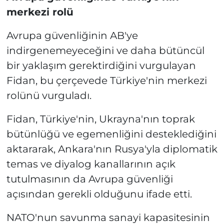
merkezi rolü
Avrupa güvenliğinin AB'ye
indirgenemeyeceğini ve daha bütüncül
bir yaklaşım gerektirdiğini vurgulayan
Fidan, bu çerçevede Türkiye'nin merkezi
rolünü vurguladı.
Fidan, Türkiye'nin, Ukrayna'nın toprak
bütünlüğü ve egemenliğini desteklediğini
aktararak, Ankara'nın Rusya'yla diplomatik
temas ve diyalog kanallarının açık
tutulmasının da Avrupa güvenliği
açısından gerekli olduğunu ifade etti.
NATO'nun savunma sanayi kapasitesinin