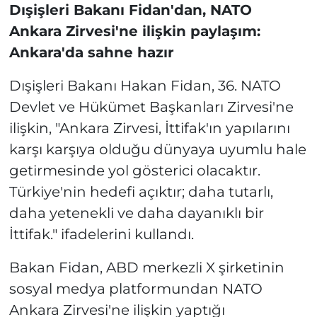
Dışişleri Bakanı Fidan'dan, NATO
Ankara Zirvesi'ne ilişkin paylaşım:
Ankara'da sahne hazır
Dışişleri Bakanı Hakan Fidan, 36.⁠ ⁠NATO
Devlet ve Hükümet Başkanları Zirvesi'ne
ilişkin, "Ankara Zirvesi, İttifak'ın yapılarını
karşı karşıya olduğu dünyaya uyumlu hale
getirmesinde yol gösterici olacaktır.
Türkiye'nin hedefi açıktır; daha tutarlı,
daha yetenekli ve daha dayanıklı bir
İttifak." ifadelerini kullandı.
Bakan Fidan, ABD merkezli X şirketinin
sosyal medya platformundan NATO
Ankara Zirvesi'ne ilişkin yaptığı