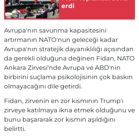
erdi
Avrupa'nın savunma kapasitesini
artırmanın NATO'nun geleceği kadar
Avrupa'nın stratejik dayanıklılığı açısından
da gerekli olduğuna değinen Fidan, NATO
Ankara Zirvesi'nde Avrupa ve ABD'nin
birbirini suçlama psikolojisinin çok baskın
olmayacağını dile getirdi.
Fidan, zirvenin en zor kısmının Trump'ı
zirveye katılmaya ikna etmek olduğunu ve
bunu başararak zor kısmın aşıldığını
belirtti.