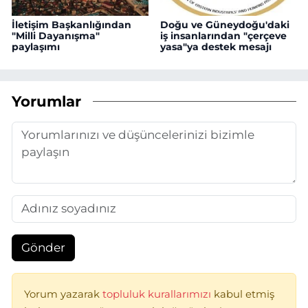
İletişim Başkanlığından
Doğu ve Güneydoğu'daki
"Milli Dayanışma"
iş insanlarından "çerçeve
paylaşımı
yasa"ya destek mesajı
Yorumlar
Gönder
Yorum yazarak
topluluk kurallarımızı
kabul etmiş