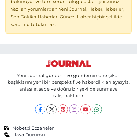
bulunuyor ve tüm sorumluluğu üstleniyorsunuz.
Yazılan yorumlardan Yeni Journal, Haber,Haberler,
Son Dakika Haberler, Güncel Haber hiçbir şekilde
sorumlu tutulamaz.
Yeni Journal gündem ve gündemin öne çıkan
başlıklarını yeni bir perspektif ve habercilik anlayışıyla,
anlaşılır, sade ve doğru bir şekilde sunmaya
çalışmaktadır.
Nöbetçi Eczaneler
Hava Durumu