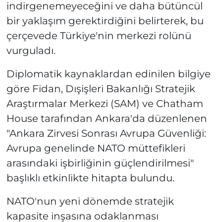
indirgenemeyeceğini ve daha bütüncül
bir yaklaşım gerektirdiğini belirterek, bu
çerçevede Türkiye'nin merkezi rolünü
vurguladı.
Diplomatik kaynaklardan edinilen bilgiye
göre Fidan, Dışişleri Bakanlığı Stratejik
Araştırmalar Merkezi (SAM) ve Chatham
House tarafından Ankara'da düzenlenen
"Ankara Zirvesi Sonrası Avrupa Güvenliği:
Avrupa genelinde NATO müttefikleri
arasındaki işbirliğinin güçlendirilmesi"
başlıklı etkinlikte hitapta bulundu.
NATO'nun yeni dönemde stratejik
kapasite inşasına odaklanması