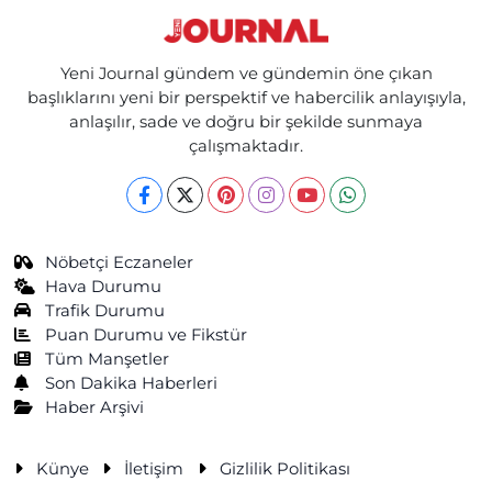
Yeni Journal gündem ve gündemin öne çıkan
başlıklarını yeni bir perspektif ve habercilik anlayışıyla,
anlaşılır, sade ve doğru bir şekilde sunmaya
çalışmaktadır.
Nöbetçi Eczaneler
Hava Durumu
Trafik Durumu
Puan Durumu ve Fikstür
Tüm Manşetler
Son Dakika Haberleri
Haber Arşivi
Künye
İletişim
Gizlilik Politikası