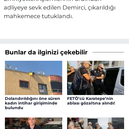
adliyeye sevk edilen Demirci, çıkarıldığı
mahkemece tutuklandı.
Bunlar da ilginizi çekebilir
Dolandırıldığını öne süren
FETÖ’cü Karatepe’nin
kadın intihar girişiminde
ablası gözaltına alındı!
bulundu