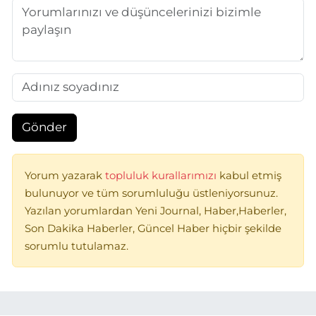
Gönder
Yorum yazarak
topluluk kurallarımızı
kabul etmiş
bulunuyor ve tüm sorumluluğu üstleniyorsunuz.
Yazılan yorumlardan Yeni Journal, Haber,Haberler,
Son Dakika Haberler, Güncel Haber hiçbir şekilde
sorumlu tutulamaz.