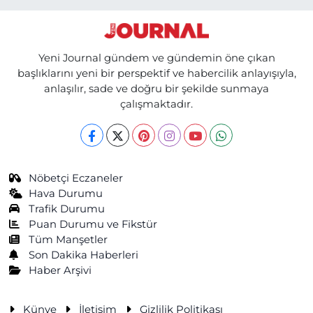
Yeni Journal gündem ve gündemin öne çıkan
başlıklarını yeni bir perspektif ve habercilik anlayışıyla,
anlaşılır, sade ve doğru bir şekilde sunmaya
çalışmaktadır.
Nöbetçi Eczaneler
Hava Durumu
Trafik Durumu
Puan Durumu ve Fikstür
Tüm Manşetler
Son Dakika Haberleri
Haber Arşivi
Künye
İletişim
Gizlilik Politikası