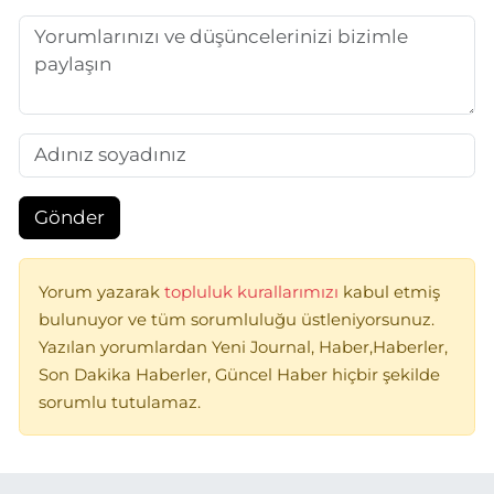
Gönder
Yorum yazarak
topluluk kurallarımızı
kabul etmiş
bulunuyor ve tüm sorumluluğu üstleniyorsunuz.
Yazılan yorumlardan Yeni Journal, Haber,Haberler,
Son Dakika Haberler, Güncel Haber hiçbir şekilde
sorumlu tutulamaz.