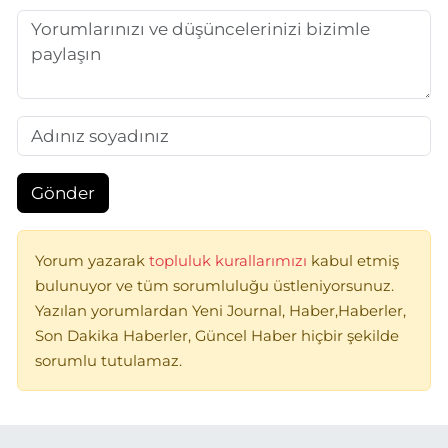
Gönder
Yorum yazarak
topluluk kurallarımızı
kabul etmiş
bulunuyor ve tüm sorumluluğu üstleniyorsunuz.
Yazılan yorumlardan Yeni Journal, Haber,Haberler,
Son Dakika Haberler, Güncel Haber hiçbir şekilde
sorumlu tutulamaz.