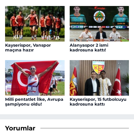
Kayserispor, Vanspor
Alanyaspor 2 ismi
maçına hazır
kadrosuna kattı!
Milli pentatlet İlke, Avrupa
Kayserispor, 15 futbolcuyu
şampiyonu oldu!
kadrosuna kattı
Yorumlar