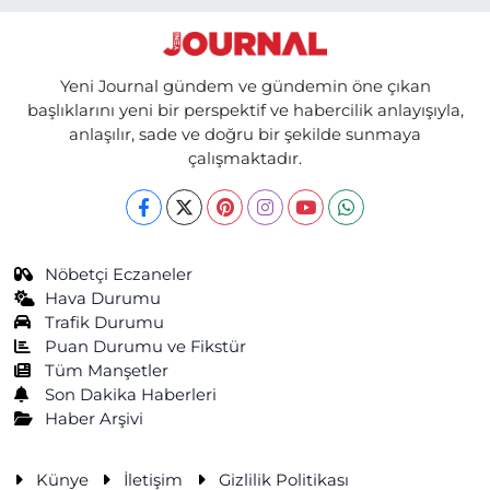
Yeni Journal gündem ve gündemin öne çıkan
başlıklarını yeni bir perspektif ve habercilik anlayışıyla,
anlaşılır, sade ve doğru bir şekilde sunmaya
çalışmaktadır.
Nöbetçi Eczaneler
Hava Durumu
Trafik Durumu
Puan Durumu ve Fikstür
Tüm Manşetler
Son Dakika Haberleri
Haber Arşivi
Künye
İletişim
Gizlilik Politikası