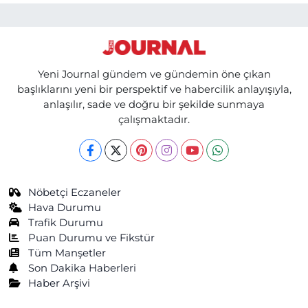
Yeni Journal gündem ve gündemin öne çıkan
başlıklarını yeni bir perspektif ve habercilik anlayışıyla,
anlaşılır, sade ve doğru bir şekilde sunmaya
çalışmaktadır.
Nöbetçi Eczaneler
Hava Durumu
Trafik Durumu
Puan Durumu ve Fikstür
Tüm Manşetler
Son Dakika Haberleri
Haber Arşivi