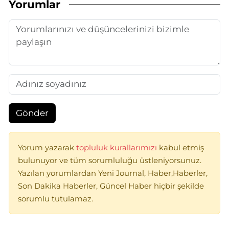
Yorumlar
Gönder
Yorum yazarak
topluluk kurallarımızı
kabul etmiş
bulunuyor ve tüm sorumluluğu üstleniyorsunuz.
Yazılan yorumlardan Yeni Journal, Haber,Haberler,
Son Dakika Haberler, Güncel Haber hiçbir şekilde
sorumlu tutulamaz.