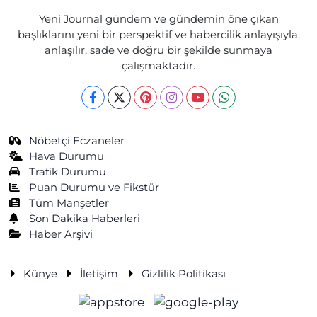
Yeni Journal gündem ve gündemin öne çıkan
başlıklarını yeni bir perspektif ve habercilik anlayışıyla,
anlaşılır, sade ve doğru bir şekilde sunmaya
çalışmaktadır.
Nöbetçi Eczaneler
Hava Durumu
Trafik Durumu
Puan Durumu ve Fikstür
Tüm Manşetler
Son Dakika Haberleri
Haber Arşivi
Künye
İletişim
Gizlilik Politikası