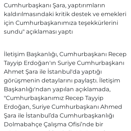
Cumhurbaşkanı Şara, yaptırımların
kaldırılmasındaki kritik destek ve emekleri
için Cumhurbaşkanımıza teşekkürlerini
sundu" açıklaması yaptı
İletişim Başkanlığı, Cumhurbaşkanı Recep
Tayyip Erdoğan'ın Suriye Cumhurbaşkanı
Ahmet Şara ile İstanbul'da yaptığı
görüşmenin detaylarını paylaştı. İletişim
Başkanlığı'ndan yapılan açıklamada,
"Cumhurbaşkanımız Recep Tayyip
Erdoğan, Suriye Cumhurbaşkanı Ahmed
Şara ile İstanbul’da Cumhurbaşkanlığı
Dolmabahçe Çalışma Ofisi’nde bir