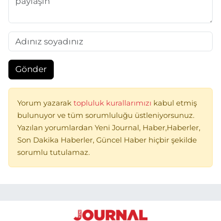
Gönder
Yorum yazarak
topluluk kurallarımızı
kabul etmiş
bulunuyor ve tüm sorumluluğu üstleniyorsunuz.
Yazılan yorumlardan Yeni Journal, Haber,Haberler,
Son Dakika Haberler, Güncel Haber hiçbir şekilde
sorumlu tutulamaz.