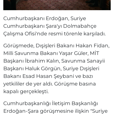
Cumhurbaşkanı Erdoğan, Suriye
Cumhurbaşkanı Şara'yı Dolmabahçe
Çalışma Ofisi'nde resmi törenle karşıladı.
Görüşmede, Dışişleri Bakanı Hakan Fidan,
Milli Savunma Bakanı Yaşar Güler, MİT
Başkanı İbrahim Kalın, Savunma Sanayii
Başkanı Haluk Görgün, Suriye Dışişleri
Bakanı Esad Hasan Şeybani ve bazı
yetkililer de yer aldı. Görüşme basına
kapalı gerçekleşti.
Cumhurbaşkanlığı İletişim Başkanlığı
Erdoğan-Şara görüşmesine ilişkin "Suriye