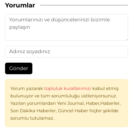
Yorumlar
Gönder
Yorum yazarak
topluluk kurallarımızı
kabul etmiş
bulunuyor ve tüm sorumluluğu üstleniyorsunuz.
Yazılan yorumlardan Yeni Journal, Haber,Haberler,
Son Dakika Haberler, Güncel Haber hiçbir şekilde
sorumlu tutulamaz.