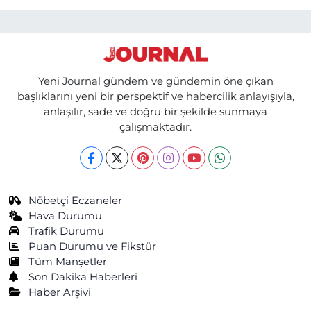
Yeni Journal gündem ve gündemin öne çıkan
başlıklarını yeni bir perspektif ve habercilik anlayışıyla,
anlaşılır, sade ve doğru bir şekilde sunmaya
çalışmaktadır.
Nöbetçi Eczaneler
Hava Durumu
Trafik Durumu
Puan Durumu ve Fikstür
Tüm Manşetler
Son Dakika Haberleri
Haber Arşivi