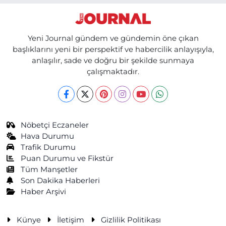
Yeni Journal gündem ve gündemin öne çıkan
başlıklarını yeni bir perspektif ve habercilik anlayışıyla,
anlaşılır, sade ve doğru bir şekilde sunmaya
çalışmaktadır.
Nöbetçi Eczaneler
Hava Durumu
Trafik Durumu
Puan Durumu ve Fikstür
Tüm Manşetler
Son Dakika Haberleri
Haber Arşivi
Künye
İletişim
Gizlilik Politikası