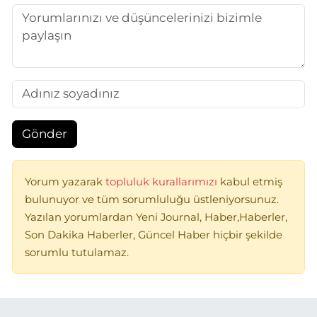
Gönder
Yorum yazarak
topluluk kurallarımızı
kabul etmiş
bulunuyor ve tüm sorumluluğu üstleniyorsunuz.
Yazılan yorumlardan Yeni Journal, Haber,Haberler,
Son Dakika Haberler, Güncel Haber hiçbir şekilde
sorumlu tutulamaz.