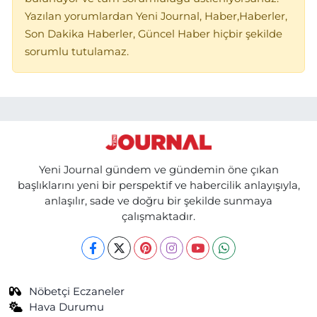
Yazılan yorumlardan Yeni Journal, Haber,Haberler,
Son Dakika Haberler, Güncel Haber hiçbir şekilde
sorumlu tutulamaz.
Yeni Journal gündem ve gündemin öne çıkan
başlıklarını yeni bir perspektif ve habercilik anlayışıyla,
anlaşılır, sade ve doğru bir şekilde sunmaya
çalışmaktadır.
Nöbetçi Eczaneler
Hava Durumu