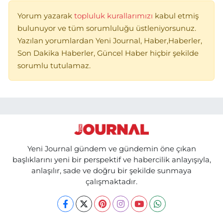
Yorum yazarak
topluluk kurallarımızı
kabul etmiş
bulunuyor ve tüm sorumluluğu üstleniyorsunuz.
Yazılan yorumlardan Yeni Journal, Haber,Haberler,
Son Dakika Haberler, Güncel Haber hiçbir şekilde
sorumlu tutulamaz.
Yeni Journal gündem ve gündemin öne çıkan
başlıklarını yeni bir perspektif ve habercilik anlayışıyla,
anlaşılır, sade ve doğru bir şekilde sunmaya
çalışmaktadır.