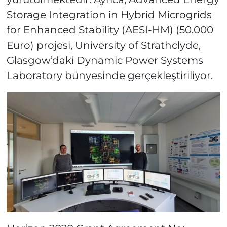
Storage Integration in Hybrid Microgrids
for Enhanced Stability (AESI-HM) (50.000
Euro) projesi, University of Strathclyde,
Glasgow’daki Dynamic Power Systems
Laboratory bünyesinde gerçekleştiriliyor.