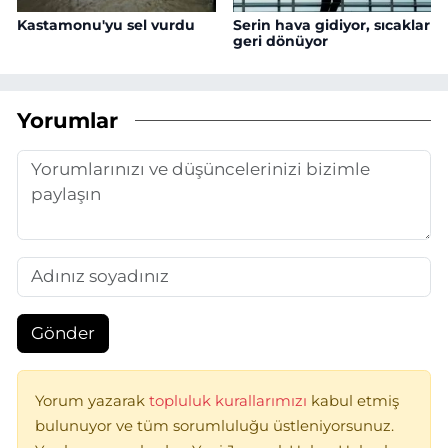
Kastamonu'yu sel vurdu
Serin hava gidiyor, sıcaklar
geri dönüyor
Yorumlar
Gönder
Yorum yazarak
topluluk kurallarımızı
kabul etmiş
bulunuyor ve tüm sorumluluğu üstleniyorsunuz.