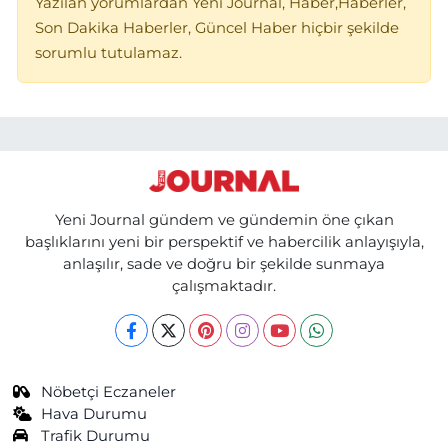
Yazılan yorumlardan Yeni Journal, Haber,Haberler,
Son Dakika Haberler, Güncel Haber hiçbir şekilde
sorumlu tutulamaz.
Yeni Journal gündem ve gündemin öne çıkan
başlıklarını yeni bir perspektif ve habercilik anlayışıyla,
anlaşılır, sade ve doğru bir şekilde sunmaya
çalışmaktadır.
Nöbetçi Eczaneler
Hava Durumu
Trafik Durumu