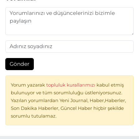
Gönder
Yorum yazarak
topluluk kurallarımızı
kabul etmiş
bulunuyor ve tüm sorumluluğu üstleniyorsunuz.
Yazılan yorumlardan Yeni Journal, Haber,Haberler,
Son Dakika Haberler, Güncel Haber hiçbir şekilde
sorumlu tutulamaz.