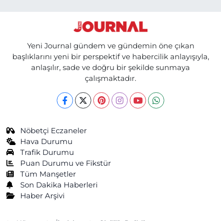
Yeni Journal gündem ve gündemin öne çıkan
başlıklarını yeni bir perspektif ve habercilik anlayışıyla,
anlaşılır, sade ve doğru bir şekilde sunmaya
çalışmaktadır.
Nöbetçi Eczaneler
Hava Durumu
Trafik Durumu
Puan Durumu ve Fikstür
Tüm Manşetler
Son Dakika Haberleri
Haber Arşivi