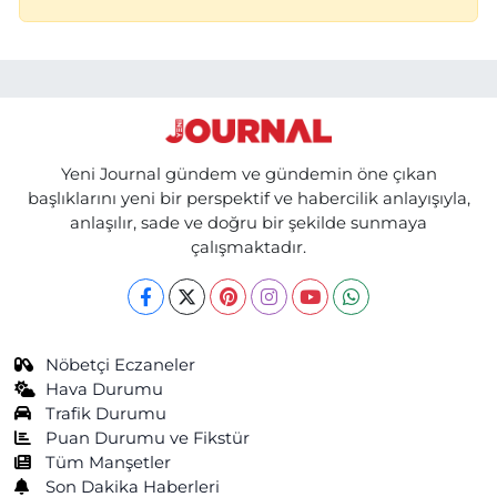
Yeni Journal gündem ve gündemin öne çıkan
başlıklarını yeni bir perspektif ve habercilik anlayışıyla,
anlaşılır, sade ve doğru bir şekilde sunmaya
çalışmaktadır.
Nöbetçi Eczaneler
Hava Durumu
Trafik Durumu
Puan Durumu ve Fikstür
Tüm Manşetler
Son Dakika Haberleri