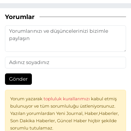
Yorumlar
Gönder
Yorum yazarak
topluluk kurallarımızı
kabul etmiş
bulunuyor ve tüm sorumluluğu üstleniyorsunuz.
Yazılan yorumlardan Yeni Journal, Haber,Haberler,
Son Dakika Haberler, Güncel Haber hiçbir şekilde
sorumlu tutulamaz.