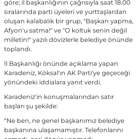
göre; il başkanlığının çağrısıyla saat 18.00
sıralarında parti üyeleri ve yurttaşlardan
oluşan kalabalık bir grup, "Başkan yapma,
Afyon'u satma!" ve "O koltuk senin değil
milletin!" yazılı dövizlerle belediye önünde
toplandı.
İl Başkanlığı önünde açıklama yapan
Karadeniz, Köksal'ın AK Parti'ye geçeceği
yönündeki iddialara yanıt verdi.
Karadeniz'in konuşmalarından satır
başları şu şekilde:
“Ne ben, ne genel başkanımız belediye
başkanına ulaşamamıştır. Telefonlarını