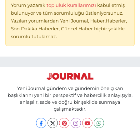
Yorum yazarak
topluluk kurallarımızı
kabul etmiş
bulunuyor ve tüm sorumluluğu üstleniyorsunuz.
Yazılan yorumlardan Yeni Journal, Haber,Haberler,
Son Dakika Haberler, Güncel Haber hiçbir şekilde
sorumlu tutulamaz.
Yeni Journal gündem ve gündemin öne çıkan
başlıklarını yeni bir perspektif ve habercilik anlayışıyla,
anlaşılır, sade ve doğru bir şekilde sunmaya
çalışmaktadır.