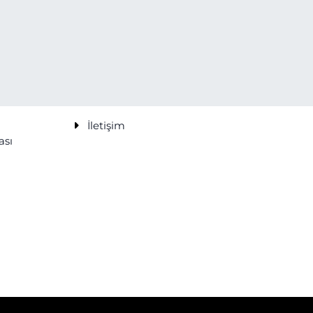
İletişim
ası