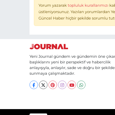
Yorum yazarak
topluluk kurallarımızı
ka
üstleniyorsunuz. Yazılan yorumlardan Ye
Güncel Haber hiçbir şekilde sorumlu tu
Yeni Journal gündem ve gündemin öne çıka
başlıklarını yeni bir perspektif ve habercilik
anlayışıyla, anlaşılır, sade ve doğru bir şekilde
sunmaya çalışmaktadır.