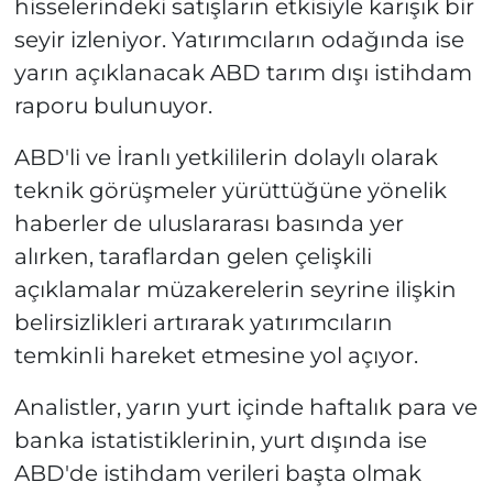
hisselerindeki satışların etkisiyle karışık bir
seyir izleniyor. Yatırımcıların odağında ise
yarın açıklanacak ABD tarım dışı istihdam
raporu bulunuyor.
ABD'li ve İranlı yetkililerin dolaylı olarak
teknik görüşmeler yürüttüğüne yönelik
haberler de uluslararası basında yer
alırken, taraflardan gelen çelişkili
açıklamalar müzakerelerin seyrine ilişkin
belirsizlikleri artırarak yatırımcıların
temkinli hareket etmesine yol açıyor.
Analistler, yarın yurt içinde haftalık para ve
banka istatistiklerinin, yurt dışında ise
ABD'de istihdam verileri başta olmak