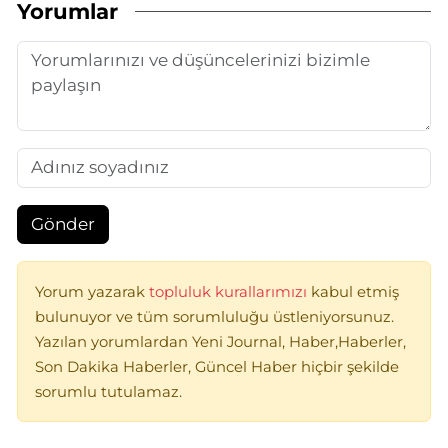
Yorumlar
Gönder
Yorum yazarak
topluluk kurallarımızı
kabul etmiş
bulunuyor ve tüm sorumluluğu üstleniyorsunuz.
Yazılan yorumlardan Yeni Journal, Haber,Haberler,
Son Dakika Haberler, Güncel Haber hiçbir şekilde
sorumlu tutulamaz.