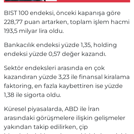
açıklayacak!
BIST 100 endeksi, önceki kapanışa göre
228,77 puan artarken, toplam işlem hacmi
193,5 milyar lira oldu.
Bankacılık endeksi yüzde 1,35, holding
endeksi yüzde 0,57 değer kazandı.
Sektör endeksleri arasında en çok
kazandıran yüzde 3,23 ile finansal kiralama
faktoring, en fazla kaybettiren ise yüzde
1,38 ile sigorta oldu.
Küresel piyasalarda, ABD ile İran
arasındaki görüşmelere ilişkin gelişmeler
yakından takip edilirken, çip