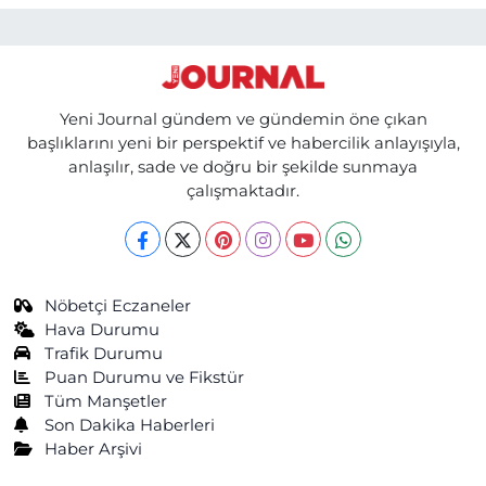
Yeni Journal gündem ve gündemin öne çıkan
başlıklarını yeni bir perspektif ve habercilik anlayışıyla,
anlaşılır, sade ve doğru bir şekilde sunmaya
çalışmaktadır.
Nöbetçi Eczaneler
Hava Durumu
Trafik Durumu
Puan Durumu ve Fikstür
Tüm Manşetler
Son Dakika Haberleri
Haber Arşivi