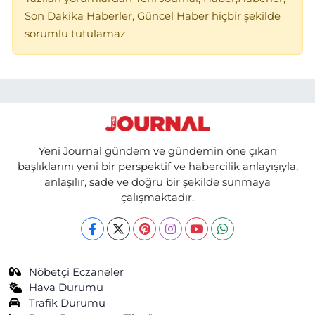
Son Dakika Haberler, Güncel Haber hiçbir şekilde
sorumlu tutulamaz.
Yeni Journal gündem ve gündemin öne çıkan
başlıklarını yeni bir perspektif ve habercilik anlayışıyla,
anlaşılır, sade ve doğru bir şekilde sunmaya
çalışmaktadır.
Nöbetçi Eczaneler
Hava Durumu
Trafik Durumu