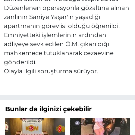
Düzenlenen operasyonla gözaltına alınan
zanlının Saniye Yaşar'ın yaşadığı
apartmanın görevlisi olduğu öğrenildi.
Emniyetteki işlemlerinin ardından
adliyeye sevk edilen Ö.M. çıkarıldığı
mahkemece tutuklanarak cezaevine
gönderildi.
Olayla ilgili soruşturma sürüyor.
Bunlar da ilginizi çekebilir