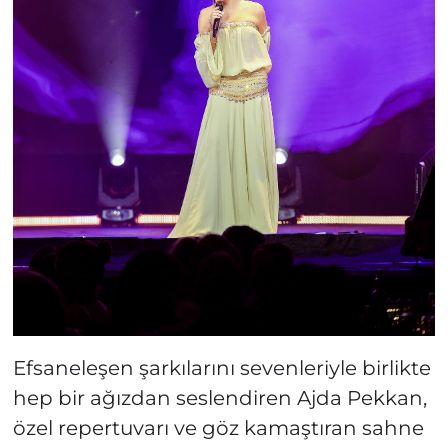
Efsaneleşen şarkılarını sevenleriyle birlikte
hep bir ağızdan seslendiren Ajda Pekkan,
özel repertuvarı ve göz kamaştıran sahne