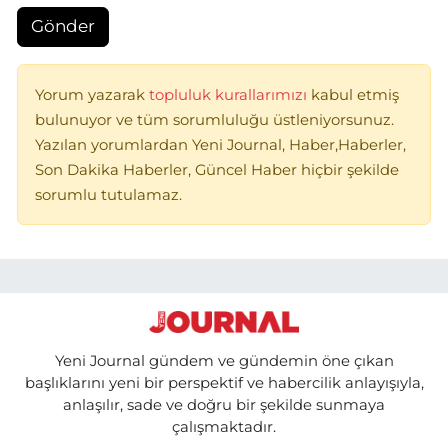
Gönder
Yorum yazarak
topluluk kurallarımızı
kabul etmiş
bulunuyor ve tüm sorumluluğu üstleniyorsunuz.
Yazılan yorumlardan Yeni Journal, Haber,Haberler,
Son Dakika Haberler, Güncel Haber hiçbir şekilde
sorumlu tutulamaz.
Yeni Journal gündem ve gündemin öne çıkan
başlıklarını yeni bir perspektif ve habercilik anlayışıyla,
anlaşılır, sade ve doğru bir şekilde sunmaya
çalışmaktadır.