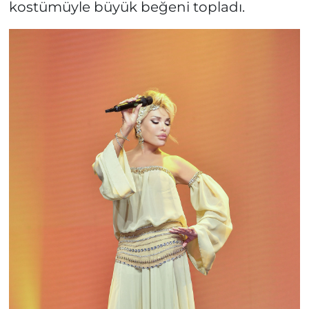
kostümüyle büyük beğeni topladı.