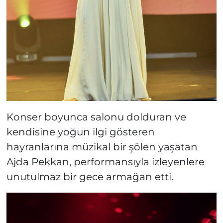
Konser boyunca salonu dolduran ve
kendisine yoğun ilgi gösteren
hayranlarına müzikal bir şölen yaşatan
Ajda Pekkan, performansıyla izleyenlere
unutulmaz bir gece armağan etti.