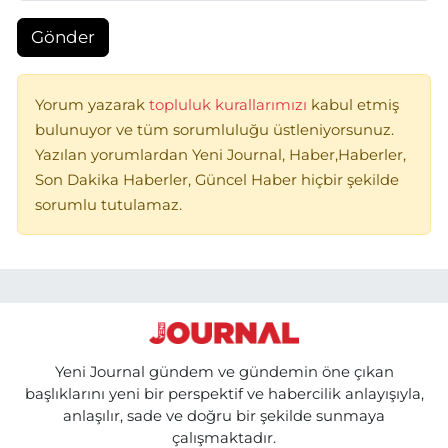
Gönder
Yorum yazarak
topluluk kurallarımızı
kabul etmiş
bulunuyor ve tüm sorumluluğu üstleniyorsunuz.
Yazılan yorumlardan Yeni Journal, Haber,Haberler,
Son Dakika Haberler, Güncel Haber hiçbir şekilde
sorumlu tutulamaz.
Yeni Journal gündem ve gündemin öne çıkan
başlıklarını yeni bir perspektif ve habercilik anlayışıyla,
anlaşılır, sade ve doğru bir şekilde sunmaya
çalışmaktadır.