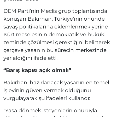
DEM Parti’nin Meclis grup toplantısında
konuşan Bakırhan, Türkiye’nin önünde
savaş politikalarına eklemlenmek yerine
Kürt meselesinin demokratik ve hukuki
zeminde çözülmesi gerektiğini belirterek
çerçeve yasanın bu sürecin merkezinde
yer aldığını ifade etti.
“Barış kapısı açık olmalı”
Bakırhan, hazırlanacak yasanın en temel
işlevinin güven vermek olduğunu
vurgulayarak şu ifadeleri kullandı:
"Yasa dönmek isteyenlerin onuruyla