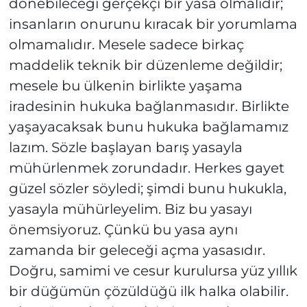
dönebileceği gerçekçi bir yasa olmalıdır;
insanların onurunu kıracak bir yorumlama
olmamalıdır. Mesele sadece birkaç
maddelik teknik bir düzenleme değildir;
mesele bu ülkenin birlikte yaşama
iradesinin hukuka bağlanmasıdır. Birlikte
yaşayacaksak bunu hukuka bağlamamız
lazım. Sözle başlayan barış yasayla
mühürlenmek zorundadır. Herkes gayet
güzel sözler söyledi; şimdi bunu hukukla,
yasayla mühürleyelim. Biz bu yasayı
önemsiyoruz. Çünkü bu yasa aynı
zamanda bir geleceği açma yasasıdır.
Doğru, samimi ve cesur kurulursa yüz yıllık
bir düğümün çözüldüğü ilk halka olabilir.