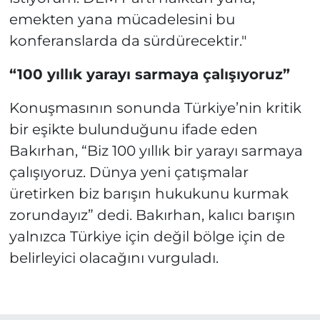
emekten yana mücadelesini bu
konferanslarda da sürdürecektir."
“100 yıllık yarayı sarmaya çalışıyoruz”
Konuşmasının sonunda Türkiye’nin kritik
bir eşikte bulunduğunu ifade eden
Bakırhan, “Biz 100 yıllık bir yarayı sarmaya
çalışıyoruz. Dünya yeni çatışmalar
üretirken biz barışın hukukunu kurmak
zorundayız” dedi. Bakırhan, kalıcı barışın
yalnızca Türkiye için değil bölge için de
belirleyici olacağını vurguladı.