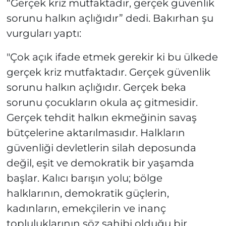
“Gerçek kriz mutfaktadır, gerçek güvenlik
sorunu halkın açlığıdır” dedi. Bakırhan şu
vurguları yaptı:
"Çok açık ifade etmek gerekir ki bu ülkede
gerçek kriz mutfaktadır. Gerçek güvenlik
sorunu halkın açlığıdır. Gerçek beka
sorunu çocukların okula aç gitmesidir.
Gerçek tehdit halkın ekmeğinin savaş
bütçelerine aktarılmasıdır. Halkların
güvenliği devletlerin silah deposunda
değil, eşit ve demokratik bir yaşamda
başlar. Kalıcı barışın yolu; bölge
halklarının, demokratik güçlerin,
kadınların, emekçilerin ve inanç
topluluklarının söz sahibi olduğu bir