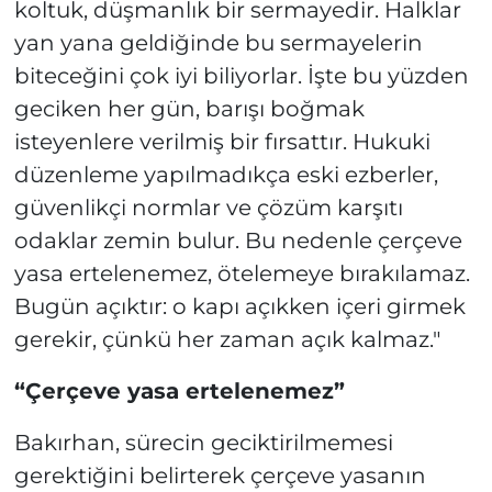
koltuk, düşmanlık bir sermayedir. Halklar
yan yana geldiğinde bu sermayelerin
biteceğini çok iyi biliyorlar. İşte bu yüzden
geciken her gün, barışı boğmak
isteyenlere verilmiş bir fırsattır. Hukuki
düzenleme yapılmadıkça eski ezberler,
güvenlikçi normlar ve çözüm karşıtı
odaklar zemin bulur. Bu nedenle çerçeve
yasa ertelenemez, ötelemeye bırakılamaz.
Bugün açıktır: o kapı açıkken içeri girmek
gerekir, çünkü her zaman açık kalmaz."
“Çerçeve yasa ertelenemez”
Bakırhan, sürecin geciktirilmemesi
gerektiğini belirterek çerçeve yasanın