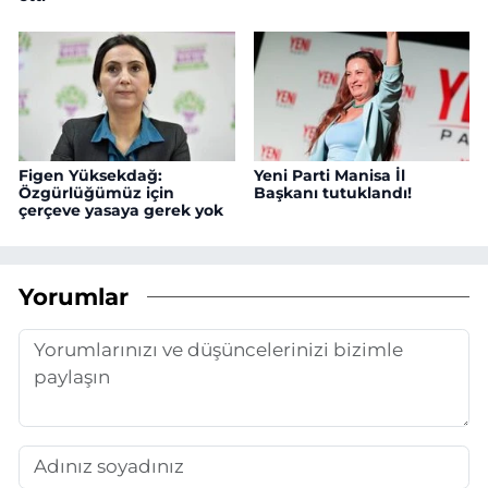
Figen Yüksekdağ:
Yeni Parti Manisa İl
Özgürlüğümüz için
Başkanı tutuklandı!
çerçeve yasaya gerek yok
Yorumlar