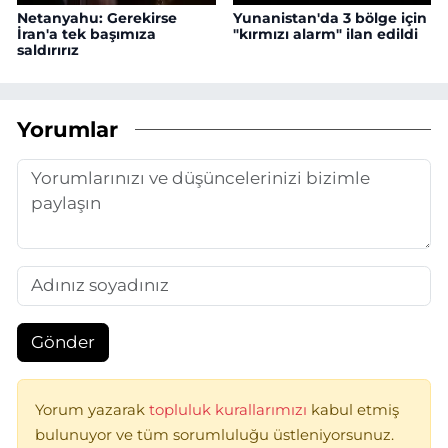
Netanyahu: Gerekirse
Yunanistan'da 3 bölge için
İran'a tek başımıza
"kırmızı alarm" ilan edildi
saldırırız
Yorumlar
Gönder
Yorum yazarak
topluluk kurallarımızı
kabul etmiş
bulunuyor ve tüm sorumluluğu üstleniyorsunuz.