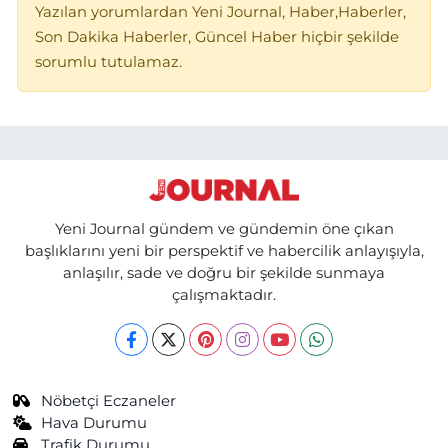
Yazılan yorumlardan Yeni Journal, Haber,Haberler,
Son Dakika Haberler, Güncel Haber hiçbir şekilde
sorumlu tutulamaz.
Yeni Journal gündem ve gündemin öne çıkan
başlıklarını yeni bir perspektif ve habercilik anlayışıyla,
anlaşılır, sade ve doğru bir şekilde sunmaya
çalışmaktadır.
Nöbetçi Eczaneler
Hava Durumu
Trafik Durumu