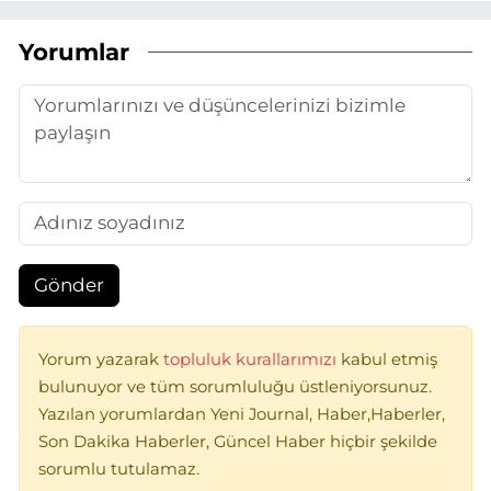
Yorumlar
Gönder
Yorum yazarak
topluluk kurallarımızı
kabul etmiş
bulunuyor ve tüm sorumluluğu üstleniyorsunuz.
Yazılan yorumlardan Yeni Journal, Haber,Haberler,
Son Dakika Haberler, Güncel Haber hiçbir şekilde
sorumlu tutulamaz.