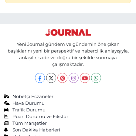
Yeni Journal gündem ve gündemin öne çıkan
başlıklarını yeni bir perspektif ve habercilik anlayışıyla,
anlaşılır, sade ve doğru bir şekilde sunmaya
çalışmaktadır.
Nöbetçi Eczaneler
Hava Durumu
Trafik Durumu
Puan Durumu ve Fikstür
Tüm Manşetler
Son Dakika Haberleri