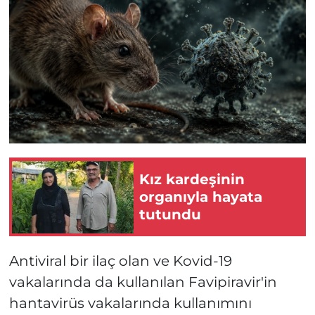
Kız kardeşinin
organıyla hayata
tutundu
Antiviral bir ilaç olan ve Kovid-19
vakalarında da kullanılan Favipiravir'in
hantavirüs vakalarında kullanımını