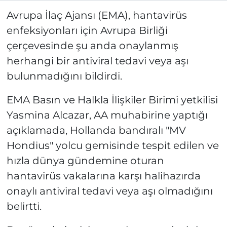
Avrupa İlaç Ajansı (EMA), hantavirüs
enfeksiyonları için Avrupa Birliği
çerçevesinde şu anda onaylanmış
herhangi bir antiviral tedavi veya aşı
bulunmadığını bildirdi.
EMA Basın ve Halkla İlişkiler Birimi yetkilisi
Yasmina Alcazar, AA muhabirine yaptığı
açıklamada, Hollanda bandıralı "MV
Hondius" yolcu gemisinde tespit edilen ve
hızla dünya gündemine oturan
hantavirüs vakalarına karşı halihazırda
onaylı antiviral tedavi veya aşı olmadığını
belirtti.