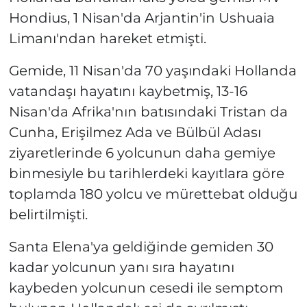
Hondius, 1 Nisan'da Arjantin'in Ushuaia
Limanı'ndan hareket etmişti.
Gemide, 11 Nisan'da 70 yaşındaki Hollanda
vatandaşı hayatını kaybetmiş, 13-16
Nisan'da Afrika'nın batısındaki Tristan da
Cunha, Erişilmez Ada ve Bülbül Adası
ziyaretlerinde 6 yolcunun daha gemiye
binmesiyle bu tarihlerdeki kayıtlara göre
toplamda 180 yolcu ve mürettebat olduğu
belirtilmişti.
Santa Elena'ya geldiğinde gemiden 30
kadar yolcunun yanı sıra hayatını
kaybeden yolcunun cesedi ile semptom