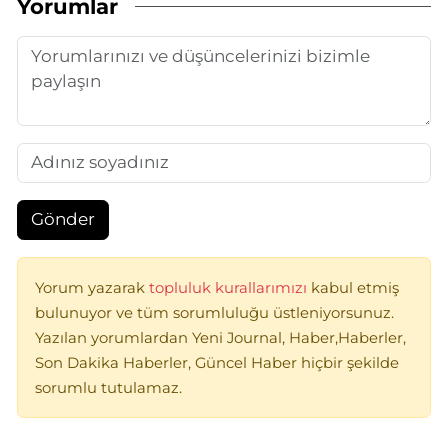
Yorumlar
Gönder
Yorum yazarak
topluluk kurallarımızı
kabul etmiş
bulunuyor ve tüm sorumluluğu üstleniyorsunuz.
Yazılan yorumlardan Yeni Journal, Haber,Haberler,
Son Dakika Haberler, Güncel Haber hiçbir şekilde
sorumlu tutulamaz.