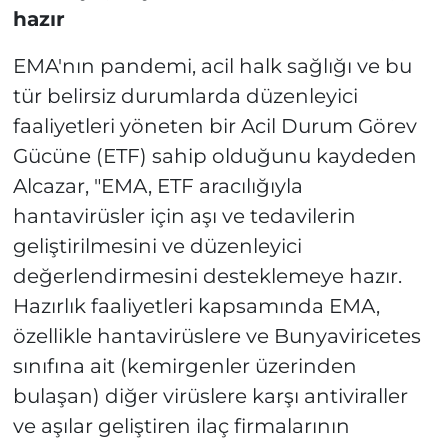
hazır
EMA'nın pandemi, acil halk sağlığı ve bu
tür belirsiz durumlarda düzenleyici
faaliyetleri yöneten bir Acil Durum Görev
Gücüne (ETF) sahip olduğunu kaydeden
Alcazar, "EMA, ETF aracılığıyla
hantavirüsler için aşı ve tedavilerin
geliştirilmesini ve düzenleyici
değerlendirmesini desteklemeye hazır.
Hazırlık faaliyetleri kapsamında EMA,
özellikle hantavirüslere ve Bunyaviricetes
sınıfına ait (kemirgenler üzerinden
bulaşan) diğer virüslere karşı antiviraller
ve aşılar geliştiren ilaç firmalarının