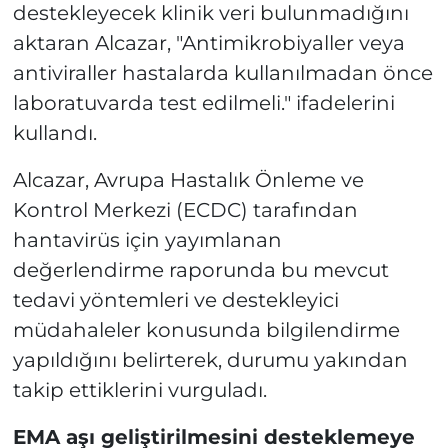
destekleyecek klinik veri bulunmadığını
aktaran Alcazar, "Antimikrobiyaller veya
antiviraller hastalarda kullanılmadan önce
laboratuvarda test edilmeli." ifadelerini
kullandı.
Alcazar, Avrupa Hastalık Önleme ve
Kontrol Merkezi (ECDC) tarafından
hantavirüs için yayımlanan
değerlendirme raporunda bu mevcut
tedavi yöntemleri ve destekleyici
müdahaleler konusunda bilgilendirme
yapıldığını belirterek, durumu yakından
takip ettiklerini vurguladı.
EMA aşı geliştirilmesini desteklemeye