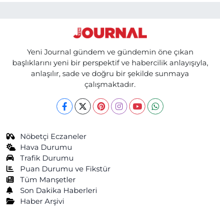
Yeni Journal gündem ve gündemin öne çıkan
başlıklarını yeni bir perspektif ve habercilik anlayışıyla,
anlaşılır, sade ve doğru bir şekilde sunmaya
çalışmaktadır.
Nöbetçi Eczaneler
Hava Durumu
Trafik Durumu
Puan Durumu ve Fikstür
Tüm Manşetler
Son Dakika Haberleri
Haber Arşivi