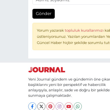
Gönder
Yorum yazarak
topluluk kurallarımızı
ka
üstleniyorsunuz. Yazılan yorumlardan Ye
Güncel Haber hiçbir şekilde sorumlu tu
Yeni Journal gündem ve gündemin öne çıka
başlıklarını yeni bir perspektif ve habercilik
anlayışıyla, anlaşılır, sade ve doğru bir şekilde
sunmaya çalışmaktadır.