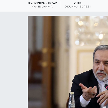
03.07.2026 - 08:42
2 DK
YAYINLANMA
OKUNMA SÜRESI