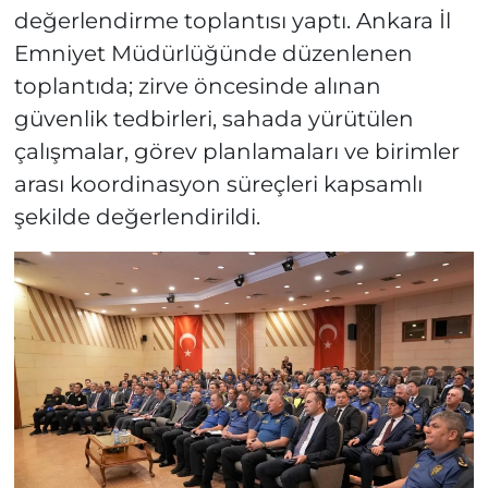
değerlendirme toplantısı yaptı. Ankara İl
Emniyet Müdürlüğünde düzenlenen
toplantıda; zirve öncesinde alınan
güvenlik tedbirleri, sahada yürütülen
çalışmalar, görev planlamaları ve birimler
arası koordinasyon süreçleri kapsamlı
şekilde değerlendirildi.