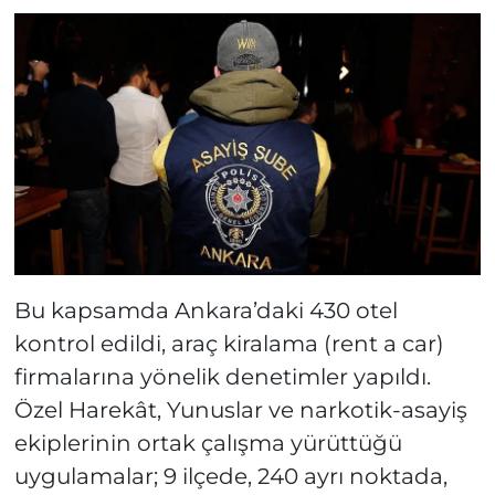
Bu kapsamda Ankara’daki 430 otel
kontrol edildi, araç kiralama (rent a car)
firmalarına yönelik denetimler yapıldı.
Özel Harekât, Yunuslar ve narkotik-asayiş
ekiplerinin ortak çalışma yürüttüğü
uygulamalar; 9 ilçede, 240 ayrı noktada,