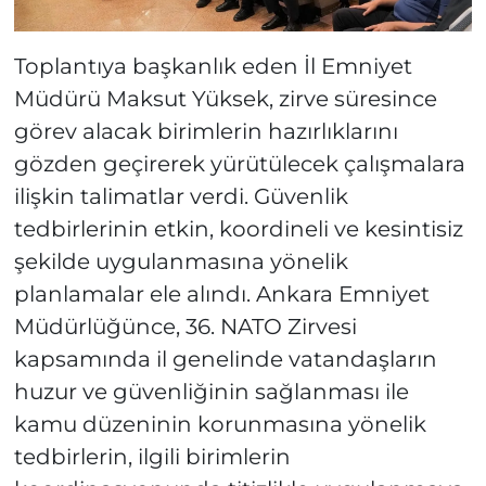
Toplantıya başkanlık eden İl Emniyet
Müdürü Maksut Yüksek, zirve süresince
görev alacak birimlerin hazırlıklarını
gözden geçirerek yürütülecek çalışmalara
ilişkin talimatlar verdi. Güvenlik
tedbirlerinin etkin, koordineli ve kesintisiz
şekilde uygulanmasına yönelik
planlamalar ele alındı. Ankara Emniyet
Müdürlüğünce, 36. NATO Zirvesi
kapsamında il genelinde vatandaşların
huzur ve güvenliğinin sağlanması ile
kamu düzeninin korunmasına yönelik
tedbirlerin, ilgili birimlerin