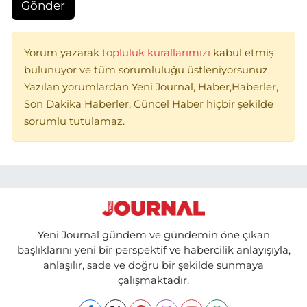
Gönder
Yorum yazarak
topluluk kurallarımızı
kabul etmiş
bulunuyor ve tüm sorumluluğu üstleniyorsunuz.
Yazılan yorumlardan Yeni Journal, Haber,Haberler,
Son Dakika Haberler, Güncel Haber hiçbir şekilde
sorumlu tutulamaz.
Yeni Journal gündem ve gündemin öne çıkan
başlıklarını yeni bir perspektif ve habercilik anlayışıyla,
anlaşılır, sade ve doğru bir şekilde sunmaya
çalışmaktadır.