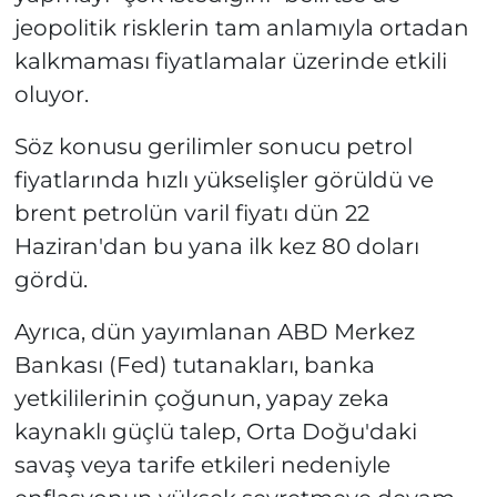
jeopolitik risklerin tam anlamıyla ortadan
kalkmaması fiyatlamalar üzerinde etkili
oluyor.
Söz konusu gerilimler sonucu petrol
fiyatlarında hızlı yükselişler görüldü ve
brent petrolün varil fiyatı dün 22
Haziran'dan bu yana ilk kez 80 doları
gördü.
Ayrıca, dün yayımlanan ABD Merkez
Bankası (Fed) tutanakları, banka
yetkililerinin çoğunun, yapay zeka
kaynaklı güçlü talep, Orta Doğu'daki
savaş veya tarife etkileri nedeniyle