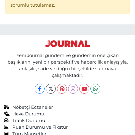
sorumlu tutulamaz.
Yeni Journal gündem ve gündemin öne çıkan
başlıklarını yeni bir perspektif ve habercilik anlayışıyla,
anlaşılır, sade ve doğru bir şekilde sunmaya
çalışmaktadır.
Nöbetçi Eczaneler
Hava Durumu
Trafik Durumu
Puan Durumu ve Fikstür
Tüm Manşetler