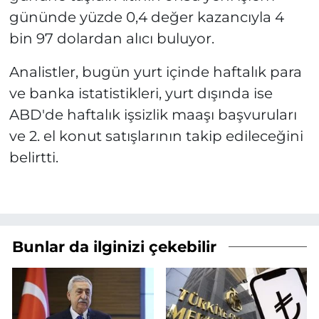
gününde yüzde 0,4 değer kazancıyla 4
bin 97 dolardan alıcı buluyor.
Analistler, bugün yurt içinde haftalık para
ve banka istatistikleri, yurt dışında ise
ABD'de haftalık işsizlik maaşı başvuruları
ve 2. el konut satışlarının takip edileceğini
belirtti.
Bunlar da ilginizi çekebilir