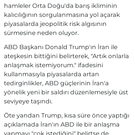
hamleler Orta Doğu'da barış ikliminin
kalıcılığının sorgulanmasına yol açarak
piyasalarda jeopolitik risk algısının
sürmesine neden oluyor.
ABD Başkanı Donald Trump'ın İran ile
ateşkesin bittiğini belirterek, "Artık onlarla
anlaşmak istemiyorum." ifadesini
kullanmasıyla piyasalarda artan
tedirginlikler, ABD güçlerinin İran'a
yönelik yeni bir saldırı düzenlemesiyle üst
seviyeye taşındı.
Öte yandan Trump, kısa süre önce yaptığı
açıklamada İran'ın ABD ile bir anlaşma
yapmayı "çok istediğini" belirtse de