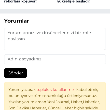
rekorlara koşuyor!
yükselişle başladı!
Yorumlar
Gönder
Yorum yazarak
topluluk kurallarımızı
kabul etmiş
bulunuyor ve tüm sorumluluğu üstleniyorsunuz.
Yazılan yorumlardan Yeni Journal, Haber,Haberler,
Son Dakika Haberler, Güncel Haber hiçbir şekilde