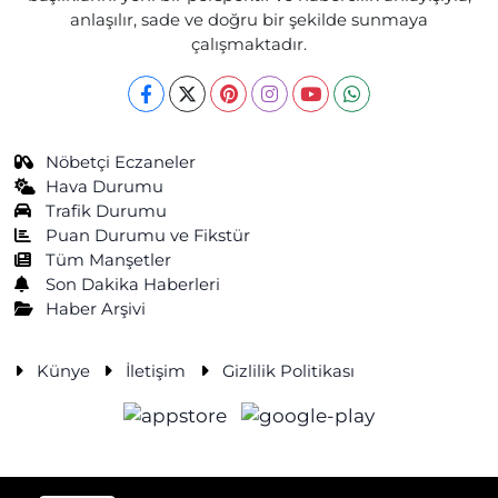
anlaşılır, sade ve doğru bir şekilde sunmaya
çalışmaktadır.
Nöbetçi Eczaneler
Hava Durumu
Trafik Durumu
Puan Durumu ve Fikstür
Tüm Manşetler
Son Dakika Haberleri
Haber Arşivi
Künye
İletişim
Gizlilik Politikası