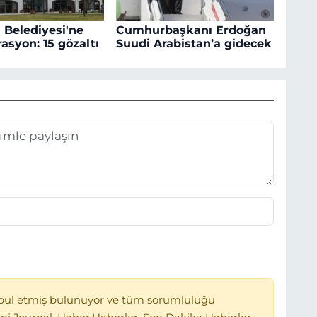
 Belediyesi'ne
Cumhurbaşkanı Erdoğan
asyon: 15 gözaltı
Suudi Arabistan’a gidecek
bul etmiş bulunuyor ve tüm sorumluluğu