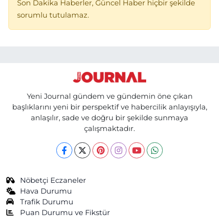
Son Dakika Haberler, Güncel Haber hiçbir şekilde
sorumlu tutulamaz.
Yeni Journal gündem ve gündemin öne çıkan
başlıklarını yeni bir perspektif ve habercilik anlayışıyla,
anlaşılır, sade ve doğru bir şekilde sunmaya
çalışmaktadır.
Nöbetçi Eczaneler
Hava Durumu
Trafik Durumu
Puan Durumu ve Fikstür