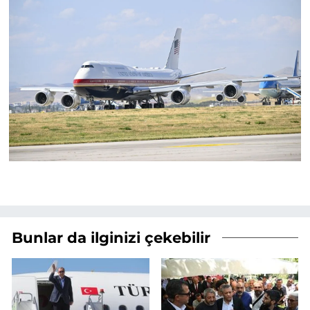
Bunlar da ilginizi çekebilir