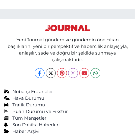
Yeni Journal gündem ve gündemin öne çıkan
başlıklarını yeni bir perspektif ve habercilik anlayışıyla,
anlaşılır, sade ve doğru bir şekilde sunmaya
çalışmaktadır.
Nöbetçi Eczaneler
Hava Durumu
Trafik Durumu
Puan Durumu ve Fikstür
Tüm Manşetler
Son Dakika Haberleri
Haber Arşivi