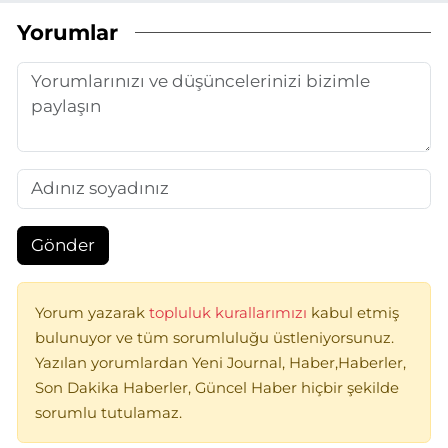
Yorumlar
Gönder
Yorum yazarak
topluluk kurallarımızı
kabul etmiş
bulunuyor ve tüm sorumluluğu üstleniyorsunuz.
Yazılan yorumlardan Yeni Journal, Haber,Haberler,
Son Dakika Haberler, Güncel Haber hiçbir şekilde
sorumlu tutulamaz.