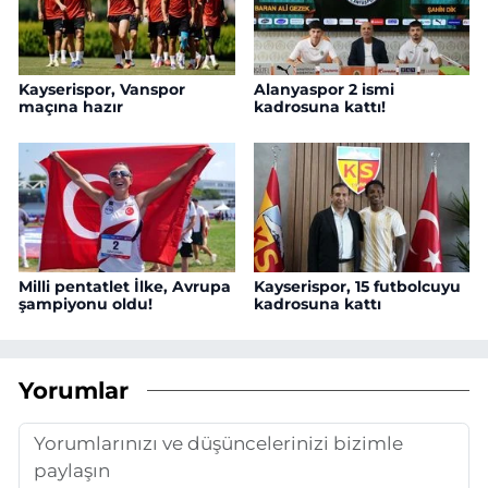
Kayserispor, Vanspor
Alanyaspor 2 ismi
maçına hazır
kadrosuna kattı!
Milli pentatlet İlke, Avrupa
Kayserispor, 15 futbolcuyu
şampiyonu oldu!
kadrosuna kattı
Yorumlar