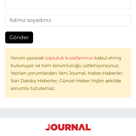
Gönder
Yorum yazarak
topluluk kurallarımızı
kabul etmiş
bulunuyor ve tüm sorumluluğu üstleniyorsunuz.
Yazılan yorumlardan Yeni Journal, Haber,Haberler,
Son Dakika Haberler, Güncel Haber hiçbir şekilde
sorumlu tutulamaz.