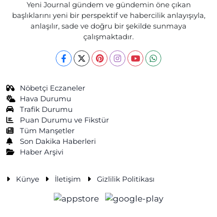
Yeni Journal gündem ve gündemin öne çıkan
başlıklarını yeni bir perspektif ve habercilik anlayışıyla,
anlaşılır, sade ve doğru bir şekilde sunmaya
çalışmaktadır.
Nöbetçi Eczaneler
Hava Durumu
Trafik Durumu
Puan Durumu ve Fikstür
Tüm Manşetler
Son Dakika Haberleri
Haber Arşivi
Künye
İletişim
Gizlilik Politikası