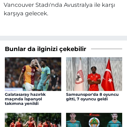
Vancouver Stadı'nda Avustralya ile karşı
karşıya gelecek.
Bunlar da ilginizi çekebilir
Galatasaray hazırlık
Samsunspor'da 8 oyuncu
maçında İspanyol
gitti, 7 oyuncu geldi
takımına yenildi