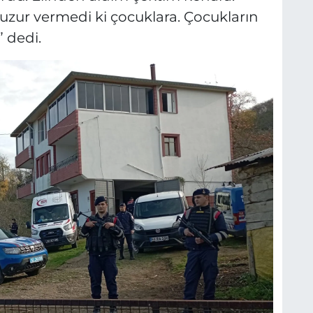
uzur vermedi ki çocuklara. Çocukların
 dedi.