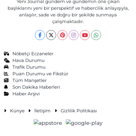
Yeni Journal gündem ve gündemin öne çıkan
başlıklarını yeni bir perspektif ve habercilik anlayışıyla,
anlaşılır, sade ve doğru bir şekilde sunmaya
çalışmaktadır.
Nöbetçi Eczaneler
Hava Durumu
Trafik Durumu
Puan Durumu ve Fikstür
Tüm Manşetler
Son Dakika Haberleri
Haber Arşivi
Künye
İletişim
Gizlilik Politikası