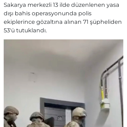
Sakarya merkezli 13 ilde düzenlenen yasa
dışı bahis operasyonunda polis
ekiplerince gözaltına alınan 71 şüpheliden
53'ü tutuklandı.