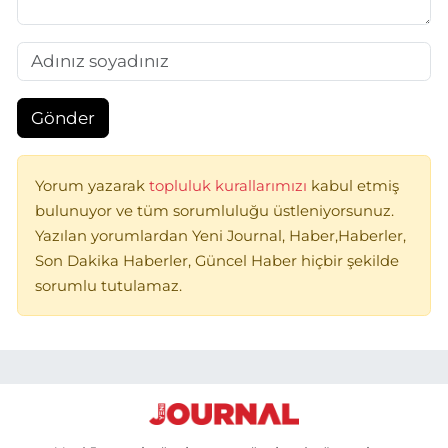
Gönder
Yorum yazarak
topluluk kurallarımızı
kabul etmiş
bulunuyor ve tüm sorumluluğu üstleniyorsunuz.
Yazılan yorumlardan Yeni Journal, Haber,Haberler,
Son Dakika Haberler, Güncel Haber hiçbir şekilde
sorumlu tutulamaz.