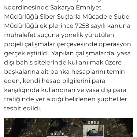
koordinesinde Sakarya Emniyet
Müdürlüğü Siber Suçlarla Mücadele Şube
Müdürlüğü ekiplerince 7258 sayılı kanuna
muhalefet suçuna yönelik yürütülen
projeli çalışmalar çerçevesinde operasyon
gerçekleştirildi. Yapılan çalışmalarda, yasa
dışı bahis sitelerinde kullanılmak üzere
başkalarına ait banka hesaplarını temin
eden, kendi hesap bilgilerini para
karşılığında kullandıran ve yasa dışı para
trafiğinde yer aldığı belirlenen şüpheliler
tespit edildi.