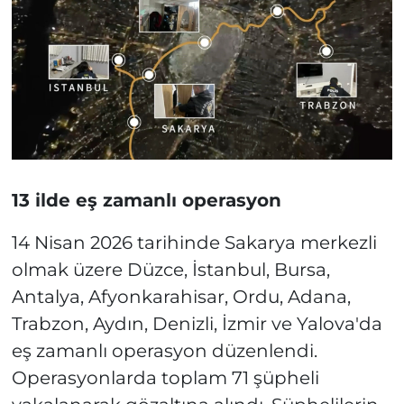
13 ilde eş zamanlı operasyon
14 Nisan 2026 tarihinde Sakarya merkezli
olmak üzere Düzce, İstanbul, Bursa,
Antalya, Afyonkarahisar, Ordu, Adana,
Trabzon, Aydın, Denizli, İzmir ve Yalova'da
eş zamanlı operasyon düzenlendi.
Operasyonlarda toplam 71 şüpheli