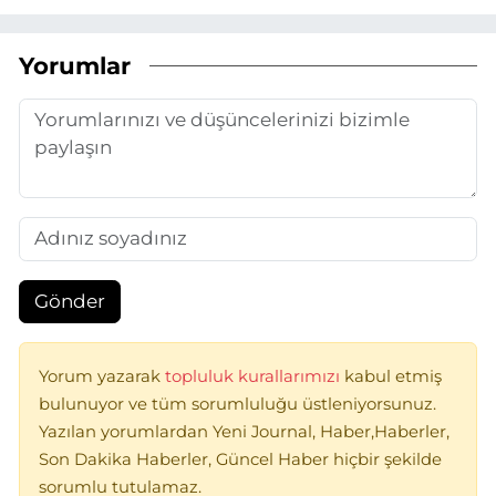
Yorumlar
Gönder
Yorum yazarak
topluluk kurallarımızı
kabul etmiş
bulunuyor ve tüm sorumluluğu üstleniyorsunuz.
Yazılan yorumlardan Yeni Journal, Haber,Haberler,
Son Dakika Haberler, Güncel Haber hiçbir şekilde
sorumlu tutulamaz.