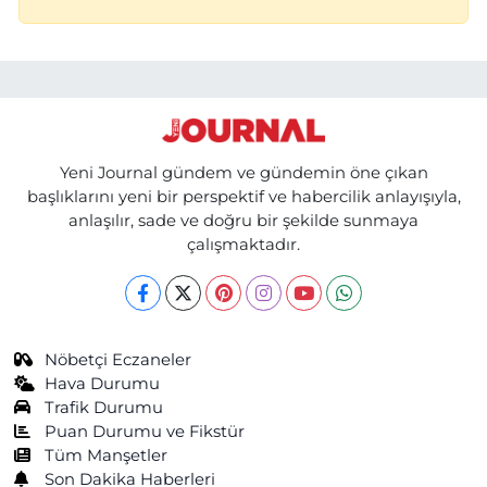
Yeni Journal gündem ve gündemin öne çıkan
başlıklarını yeni bir perspektif ve habercilik anlayışıyla,
anlaşılır, sade ve doğru bir şekilde sunmaya
çalışmaktadır.
Nöbetçi Eczaneler
Hava Durumu
Trafik Durumu
Puan Durumu ve Fikstür
Tüm Manşetler
Son Dakika Haberleri