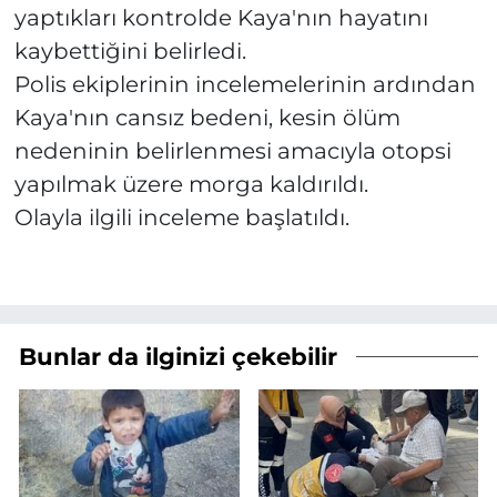
yaptıkları kontrolde Kaya'nın hayatını
kaybettiğini belirledi.
Polis ekiplerinin incelemelerinin ardından
Kaya'nın cansız bedeni, kesin ölüm
nedeninin belirlenmesi amacıyla otopsi
yapılmak üzere morga kaldırıldı.
Olayla ilgili inceleme başlatıldı.
Bunlar da ilginizi çekebilir