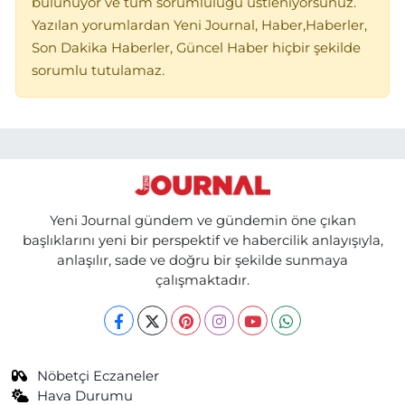
bulunuyor ve tüm sorumluluğu üstleniyorsunuz.
Yazılan yorumlardan Yeni Journal, Haber,Haberler,
Son Dakika Haberler, Güncel Haber hiçbir şekilde
sorumlu tutulamaz.
Yeni Journal gündem ve gündemin öne çıkan
başlıklarını yeni bir perspektif ve habercilik anlayışıyla,
anlaşılır, sade ve doğru bir şekilde sunmaya
çalışmaktadır.
Nöbetçi Eczaneler
Hava Durumu