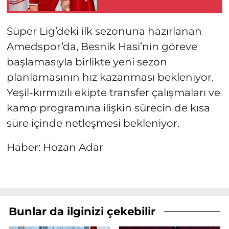
Süper Lig’deki ilk sezonuna hazırlanan
Amedspor’da, Besnik Hasi’nin göreve
başlamasıyla birlikte yeni sezon
planlamasının hız kazanması bekleniyor.
Yeşil-kırmızılı ekipte transfer çalışmaları ve
kamp programına ilişkin sürecin de kısa
süre içinde netleşmesi bekleniyor.
Haber: Hozan Adar
Bunlar da ilginizi çekebilir