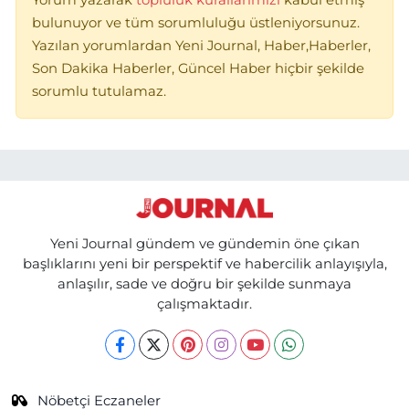
Yorum yazarak
topluluk kurallarımızı
kabul etmiş
bulunuyor ve tüm sorumluluğu üstleniyorsunuz.
Yazılan yorumlardan Yeni Journal, Haber,Haberler,
Son Dakika Haberler, Güncel Haber hiçbir şekilde
sorumlu tutulamaz.
Yeni Journal gündem ve gündemin öne çıkan
başlıklarını yeni bir perspektif ve habercilik anlayışıyla,
anlaşılır, sade ve doğru bir şekilde sunmaya
çalışmaktadır.
Nöbetçi Eczaneler