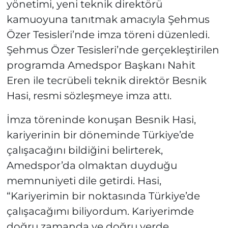
yönetimi, yeni teknik direktörü
kamuoyuna tanıtmak amacıyla Şehmus
Özer Tesisleri’nde imza töreni düzenledi.
Şehmus Özer Tesisleri’nde gerçekleştirilen
programda Amedspor Başkanı Nahit
Eren ile tecrübeli teknik direktör Besnik
Hasi, resmi sözleşmeye imza attı.
İmza töreninde konuşan Besnik Hasi,
kariyerinin bir döneminde Türkiye’de
çalışacağını bildiğini belirterek,
Amedspor’da olmaktan duyduğu
memnuniyeti dile getirdi. Hasi,
“Kariyerimin bir noktasında Türkiye’de
çalışacağımı biliyordum. Kariyerimde
doğru zamanda ve doğru yerde