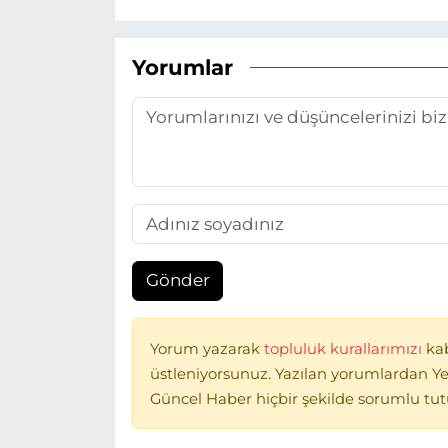
Yorumlar
Gönder
Yorum yazarak
topluluk kurallarımızı
ka
üstleniyorsunuz. Yazılan yorumlardan Ye
Güncel Haber hiçbir şekilde sorumlu tu