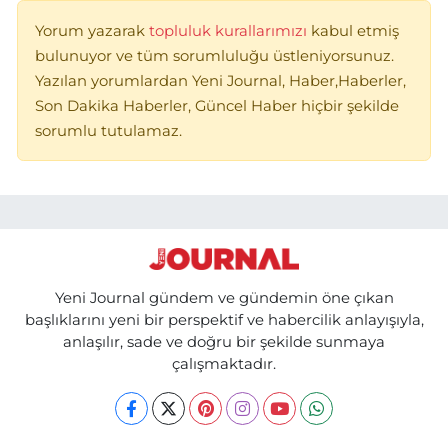
Yorum yazarak
topluluk kurallarımızı
kabul etmiş
bulunuyor ve tüm sorumluluğu üstleniyorsunuz.
Yazılan yorumlardan Yeni Journal, Haber,Haberler,
Son Dakika Haberler, Güncel Haber hiçbir şekilde
sorumlu tutulamaz.
Yeni Journal gündem ve gündemin öne çıkan
başlıklarını yeni bir perspektif ve habercilik anlayışıyla,
anlaşılır, sade ve doğru bir şekilde sunmaya
çalışmaktadır.