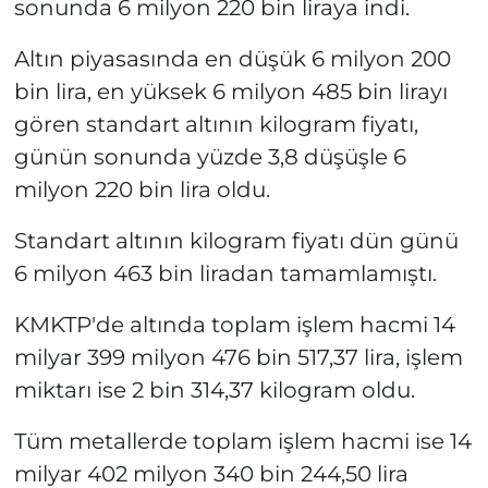
sonunda 6 milyon 220 bin liraya indi.
Altın piyasasında en düşük 6 milyon 200
bin lira, en yüksek 6 milyon 485 bin lirayı
gören standart altının kilogram fiyatı,
günün sonunda yüzde 3,8 düşüşle 6
milyon 220 bin lira oldu.
Standart altının kilogram fiyatı dün günü
6 milyon 463 bin liradan tamamlamıştı.
KMKTP'de altında toplam işlem hacmi 14
milyar 399 milyon 476 bin 517,37 lira, işlem
miktarı ise 2 bin 314,37 kilogram oldu.
Tüm metallerde toplam işlem hacmi ise 14
milyar 402 milyon 340 bin 244,50 lira