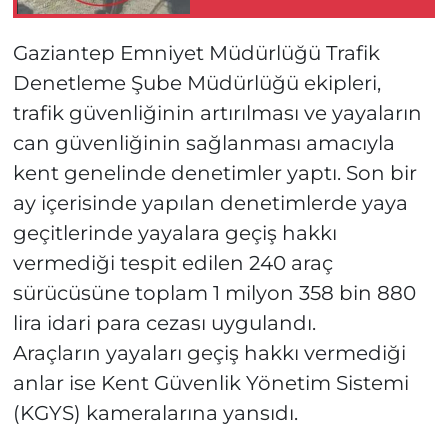
Gaziantep Emniyet Müdürlüğü Trafik
Denetleme Şube Müdürlüğü ekipleri,
trafik güvenliğinin artırılması ve yayaların
can güvenliğinin sağlanması amacıyla
kent genelinde denetimler yaptı. Son bir
ay içerisinde yapılan denetimlerde yaya
geçitlerinde yayalara geçiş hakkı
vermediği tespit edilen 240 araç
sürücüsüne toplam 1 milyon 358 bin 880
lira idari para cezası uygulandı.
Araçların yayaları geçiş hakkı vermediği
anlar ise Kent Güvenlik Yönetim Sistemi
(KGYS) kameralarına yansıdı.