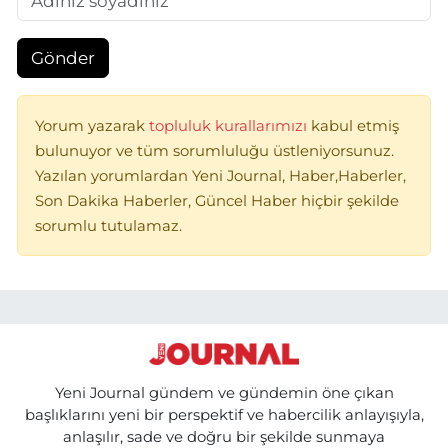
Gönder
Yorum yazarak
topluluk kurallarımızı
kabul etmiş
bulunuyor ve tüm sorumluluğu üstleniyorsunuz.
Yazılan yorumlardan Yeni Journal, Haber,Haberler,
Son Dakika Haberler, Güncel Haber hiçbir şekilde
sorumlu tutulamaz.
Yeni Journal gündem ve gündemin öne çıkan
başlıklarını yeni bir perspektif ve habercilik anlayışıyla,
anlaşılır, sade ve doğru bir şekilde sunmaya