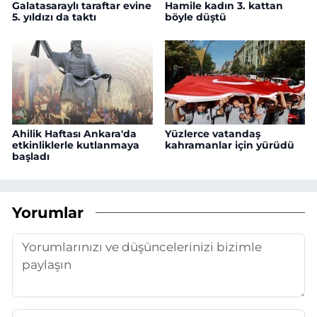
Galatasaraylı taraftar evine
Hamile kadın 3. kattan
5. yıldızı da taktı
böyle düştü
Ahilik Haftası Ankara'da
Yüzlerce vatandaş
etkinliklerle kutlanmaya
kahramanlar için yürüdü
başladı
Yorumlar