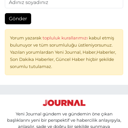
Gönder
Yorum yazarak
topluluk kurallarımızı
kabul etmiş
bulunuyor ve tüm sorumluluğu üstleniyorsunuz.
Yazılan yorumlardan Yeni Journal, Haber,Haberler,
Son Dakika Haberler, Güncel Haber hiçbir şekilde
sorumlu tutulamaz.
Yeni Journal gündem ve gündemin öne çıkan
başlıklarını yeni bir perspektif ve habercilik anlayışıyla,
anlaşılır, sade ve doğru bir şekilde sunmaya