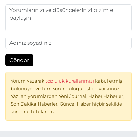
Gönder
Yorum yazarak
topluluk kurallarımızı
kabul etmiş
bulunuyor ve tüm sorumluluğu üstleniyorsunuz.
Yazılan yorumlardan Yeni Journal, Haber,Haberler,
Son Dakika Haberler, Güncel Haber hiçbir şekilde
sorumlu tutulamaz.