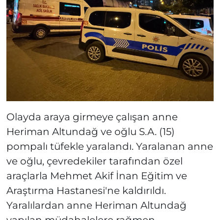
Olayda araya girmeye çalışan anne
Heriman Altundağ ve oğlu S.A. (15)
pompalı tüfekle yaralandı. Yaralanan anne
ve oğlu, çevredekiler tarafından özel
araçlarla Mehmet Akif İnan Eğitim ve
Araştırma Hastanesi'ne kaldırıldı.
Yaralılardan anne Heriman Altundağ