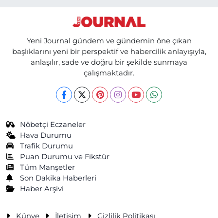
Yeni Journal gündem ve gündemin öne çıkan
başlıklarını yeni bir perspektif ve habercilik anlayışıyla,
anlaşılır, sade ve doğru bir şekilde sunmaya
çalışmaktadır.
Nöbetçi Eczaneler
Hava Durumu
Trafik Durumu
Puan Durumu ve Fikstür
Tüm Manşetler
Son Dakika Haberleri
Haber Arşivi
Künye
İletişim
Gizlilik Politikası