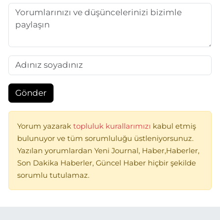
Gönder
Yorum yazarak
topluluk kurallarımızı
kabul etmiş
bulunuyor ve tüm sorumluluğu üstleniyorsunuz.
Yazılan yorumlardan Yeni Journal, Haber,Haberler,
Son Dakika Haberler, Güncel Haber hiçbir şekilde
sorumlu tutulamaz.