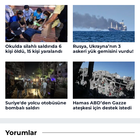
Okulda silahlı saldırıda 6
Rusya, Ukrayna’nın 3
kişi öldü, 15 kişi yaralandı
askeri yük gemisini vurdu!
Suriye'de yolcu otobüsüne
Hamas ABD’den Gazze
bombalı saldırı
ateşkesi için destek istedi
Yorumlar