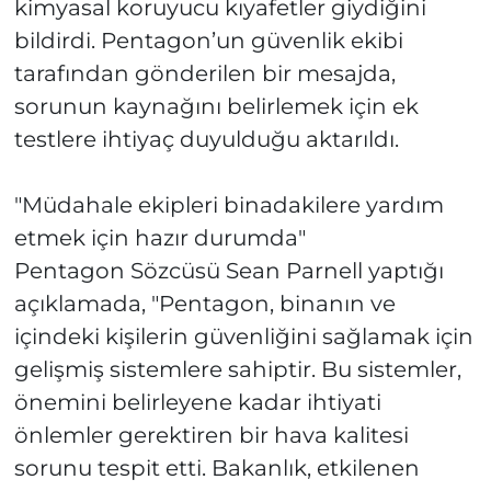
kimyasal koruyucu kıyafetler giydiğini
bildirdi. Pentagon’un güvenlik ekibi
tarafından gönderilen bir mesajda,
sorunun kaynağını belirlemek için ek
testlere ihtiyaç duyulduğu aktarıldı.
"Müdahale ekipleri binadakilere yardım
etmek için hazır durumda"
Pentagon Sözcüsü Sean Parnell yaptığı
açıklamada, "Pentagon, binanın ve
içindeki kişilerin güvenliğini sağlamak için
gelişmiş sistemlere sahiptir. Bu sistemler,
önemini belirleyene kadar ihtiyati
önlemler gerektiren bir hava kalitesi
sorunu tespit etti. Bakanlık, etkilenen