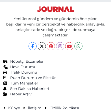
Yeni Journal gündem ve gündemin öne çıkan
başlıklarını yeni bir perspektif ve habercilik anlayışıyla,
anlaşılır, sade ve doğru bir şekilde sunmaya
çalışmaktadır.
Nöbetçi Eczaneler
Hava Durumu
Trafik Durumu
Puan Durumu ve Fikstür
Tüm Manşetler
Son Dakika Haberleri
Haber Arşivi
Künye
İletişim
Gizlilik Politikası